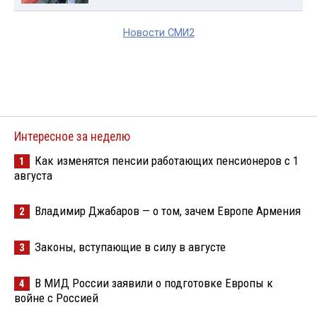
Новости СМИ2
Интересное за неделю
Как изменятся пенсии работающих пенсионеров с 1
1
августа
Владимир Джабаров — о том, зачем Европе Армения
2
Законы, вступающие в силу в августе
3
В МИД России заявили о подготовке Европы к
4
войне с Россией