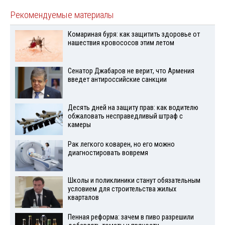
Рекомендуемые материалы
Комариная буря: как защитить здоровье от
нашествия кровососов этим летом
Сенатор Джабаров не верит, что Армения
введет антироссийские санкции
Десять дней на защиту прав: как водителю
обжаловать несправедливый штраф с
камеры
Рак легкого коварен, но его можно
диагностировать вовремя
Школы и поликлиники станут обязательным
условием для строительства жилых
кварталов
Пенная реформа: зачем в пиво разрешили