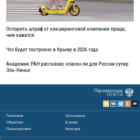
Оспорить штраф от кикшеринговой компании проще,
чем кажется
Что будет построено в Крыму в 2026 году
Академик РАН рассказал, опасен ли для России супер
Эль-Ниньо
Политика
Экономика
Общество
В мире
Происшествия
Культура