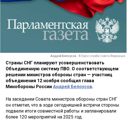
Андрей Белоусов.
© Пресс-служба Совета Федерации
Страны СНГ планируют усовершенствовать
Объединенную систему ПВО. О соответствующем
решении министров обороны стран — участниц
объединения 12 ноября сообщил глава
Минобороны России
Андрей Белоусов
.
На заседании Совета министров обороны стран СНГ
он отметил, что в ходе сегодняшней встречи стороны
подвели итоги совместной работы и запланировали
более 120 мероприятий на 2025 год.