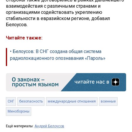
взаимодействия с различными странами и
организациями содействовать укреплению
стабильности в евразийском регионе, добавил
Белоусов.
Читайте также:
• Белоусов: В СНГ создана общая система
радиолокационного опознавания «Пароль»
СНГ
безопасность
международные отношения
военные
Минобороны
Ещё материалы:
Андрей Белоусов