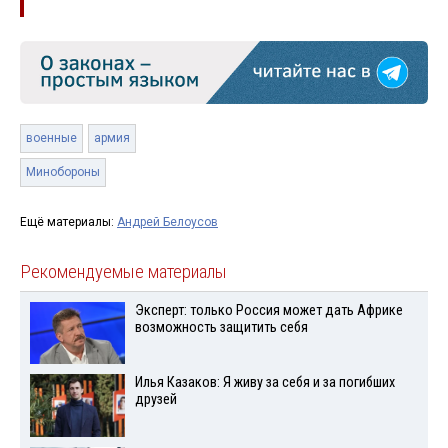
военные
армия
Минобороны
Ещё материалы:
Андрей Белоусов
Рекомендуемые материалы
Эксперт: только Россия может дать Африке
возможность защитить себя
Илья Казаков: Я живу за себя и за погибших
друзей