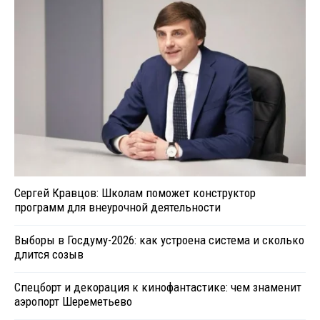
Сергей Кравцов: Школам поможет конструктор
программ для внеурочной деятельности
Выборы в Госдуму-2026: как устроена система и сколько
длится созыв
Спецборт и декорация к кинофантастике: чем знаменит
аэропорт Шереметьево