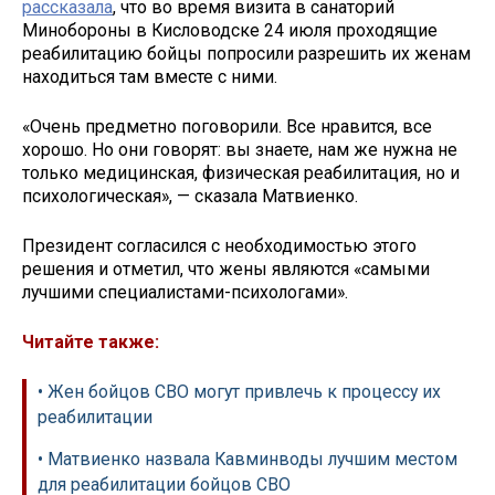
рассказала
, что во время визита в санаторий
Минобороны в Кисловодске 24 июля проходящие
реабилитацию бойцы попросили разрешить их женам
находиться там вместе с ними.
«Очень предметно поговорили. Все нравится, все
хорошо. Но они говорят: вы знаете, нам же нужна не
только медицинская, физическая реабилитация, но и
психологическая», — сказала Матвиенко.
Президент согласился с необходимостью этого
решения и отметил, что жены являются «самыми
лучшими специалистами-психологами».
Читайте также:
• Жен бойцов СВО могут привлечь к процессу их
реабилитации
• Матвиенко назвала Кавминводы лучшим местом
для реабилитации бойцов СВО