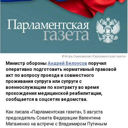
© Игорь Самохвалов/«Парламентская газета»
Министр обороны
Андрей Белоусов
поручил
оперативно подготовить нормативный правовой
акт по вопросу проезда и совместного
проживания супруга или супруги с
военнослужащим по контракту во время
прохождения медицинской реабилитации,
сообщается в соцсетях ведомства.
Как писала «Парламентская газета», 5 августа
председатель Совета Федерации Валентина
Матвиенко на встрече с Владимиром Путиным