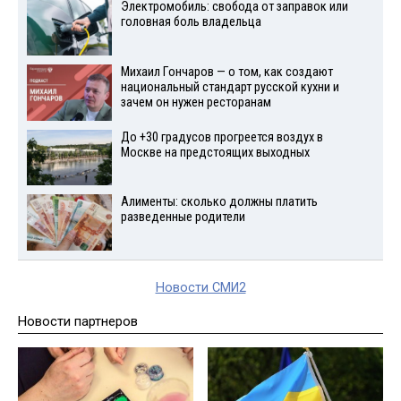
Электромобиль: свобода от заправок или
головная боль владельца
Михаил Гончаров — о том, как создают
национальный стандарт русской кухни и
зачем он нужен ресторанам
До +30 градусов прогреется воздух в
Москве на предстоящих выходных
Алименты: сколько должны платить
разведенные родители
Новости СМИ2
Новости партнеров