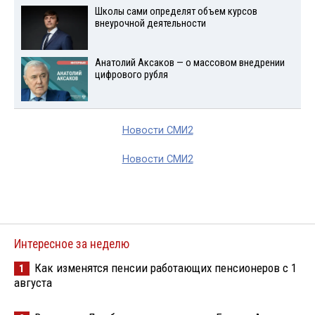
Школы сами определят объем курсов
внеурочной деятельности
Анатолий Аксаков — о массовом внедрении
цифрового рубля
Новости СМИ2
Новости СМИ2
Интересное за неделю
Как изменятся пенсии работающих пенсионеров с 1
1
августа