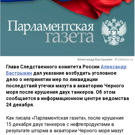
Александр Бастрыкин.
© sledcom.ru
Глава Следственного комитета России
Александр
Бастрыкин
дал указание возбудить уголовное
дело о непринятии мер по ликвидации
последствий утечки мазута в акваторию Черного
моря после крушения двух танкеров. Об этом
сообщается в информационном центре ведомства
24 декабря.
Как писала «Парламентская газета», после крушения
15 декабря двух танкеров с нефтепродуктами в
результате шторма в акватории Черного моря мазут