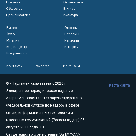
Политика
Экономика
Общество
В мире
Происшествия
Культура
Видео
Опросы
Фото
Персоны
Мнения
Регионы
Медиацентр
Интервью
Колумнисты
Контакты
Реклама
Вакансии
© «Парламентская газета», 2026 г.
Карта сайта
Электронное периодическое издание
«Парламентская газета» зарегистрировано в
Федеральной службе по надзору в сфере
связи, информационных технологий и
массовых коммуникаций (Роскомнадзор) 05
августа 2011 года. 18+
Свидетельство о регистрации Эл № ФС77-