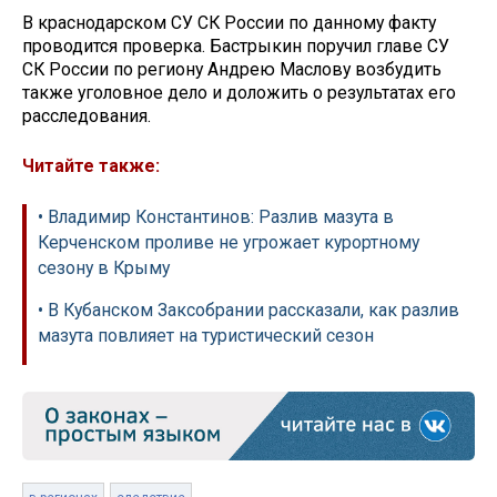
В краснодарском СУ СК России по данному факту
проводится проверка. Бастрыкин поручил главе СУ
СК России по региону Андрею Маслову возбудить
также уголовное дело и доложить о результатах его
расследования.
Читайте также:
• Владимир Константинов: Разлив мазута в
Керченском проливе не угрожает курортному
сезону в Крыму
• В Кубанском Заксобрании рассказали, как разлив
мазута повлияет на туристический сезон