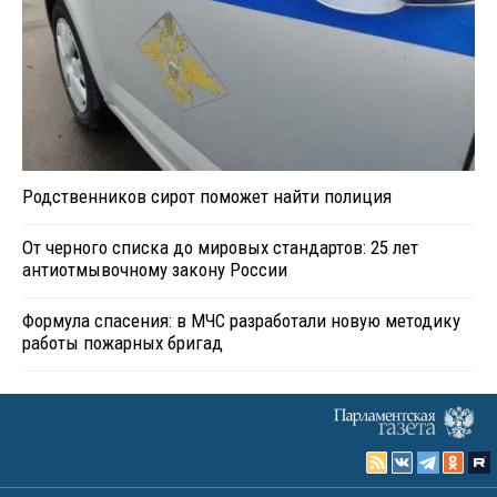
Родственников сирот поможет найти полиция
От черного списка до мировых стандартов: 25 лет
антиотмывочному закону России
Формула спасения: в МЧС разработали новую методику
работы пожарных бригад