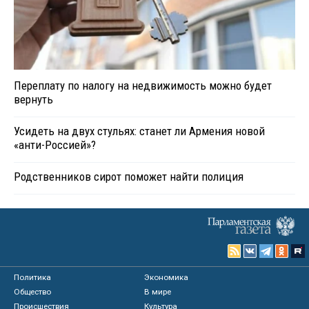
Переплату по налогу на недвижимость можно будет
вернуть
Усидеть на двух стульях: станет ли Армения новой
«анти-Россией»?
Родственников сирот поможет найти полиция
Политика
Экономика
Общество
В мире
Происшествия
Культура