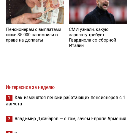
Пенсионерам с выплатами
СМИ узнали, какую
ниже 35 000 напомнили о
зарплату требует
праве на доплаты
Гвардиола со сборной
Италии
Интересное за неделю
Как изменятся пенсии работающих пенсионеров с 1
1
августа
Владимир Джабаров — о том, зачем Европе Армения
2