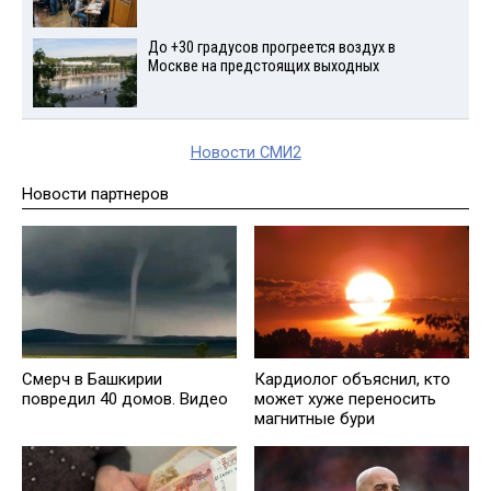
До +30 градусов прогреется воздух в
Москве на предстоящих выходных
Новости СМИ2
Новости партнеров
Смерч в Башкирии
Кардиолог объяснил, кто
повредил 40 домов. Видео
может хуже переносить
магнитные бури