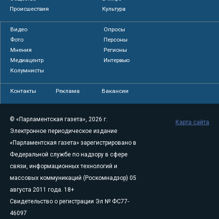
Происшествия
Культура
Видео
Опросы
Фото
Персоны
Мнения
Регионы
Медиацентр
Интервью
Колумнисты
Контакты
Реклама
Вакансии
© «Парламентская газета», 2026 г.
Карта сайта
Электронное периодическое издание
«Парламентская газета» зарегистрировано в
Федеральной службе по надзору в сфере
связи, информационных технологий и
массовых коммуникаций (Роскомнадзор) 05
августа 2011 года. 18+
Свидетельство о регистрации Эл № ФС77-
46097