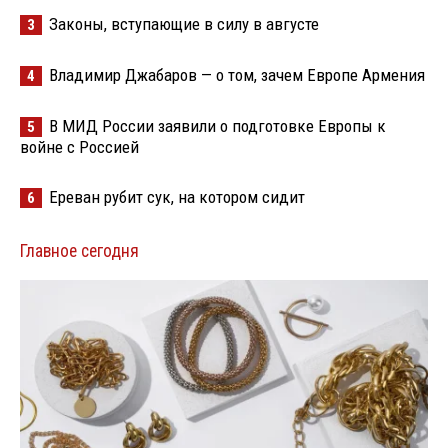
Законы, вступающие в силу в августе
3
Владимир Джабаров — о том, зачем Европе Армения
4
В МИД России заявили о подготовке Европы к
5
войне с Россией
Ереван рубит сук, на котором сидит
6
Главное сегодня