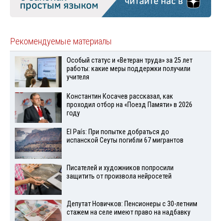
Рекомендуемые материалы
Особый статус и «Ветеран труда» за 25 лет
работы: какие меры поддержки получили
учителя
Константин Косачев рассказал, как
проходил отбор на «Поезд Памяти» в 2026
году
El País: При попытке добраться до
испанской Сеуты погибли 67 мигрантов
Писателей и художников попросили
защитить от произвола нейросетей
Депутат Новичков: Пенсионеры с 30-летним
стажем на селе имеют право на надбавку