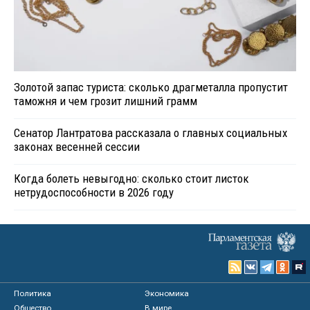
Золотой запас туриста: сколько драгметалла пропустит
таможня и чем грозит лишний грамм
Сенатор Лантратова рассказала о главных социальных
законах весенней сессии
Когда болеть невыгодно: сколько стоит листок
нетрудоспособности в 2026 году
Политика
Экономика
Общество
В мире