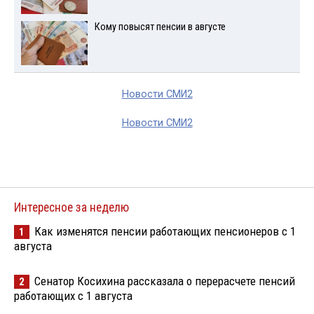
Кому повысят пенсии в августе
Новости СМИ2
Новости СМИ2
Интересное за неделю
Как изменятся пенсии работающих пенсионеров с 1
1
августа
Сенатор Косихина рассказала о перерасчете пенсий
2
работающих с 1 августа