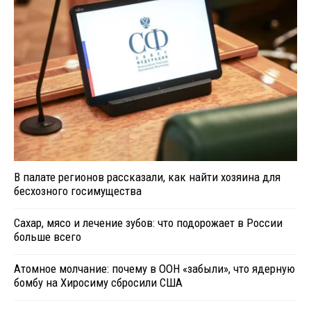
В палате регионов рассказали, как найти хозяина для
бесхозного госимущества
Сахар, мясо и лечение зубов: что подорожает в России
больше всего
Атомное молчание: почему в ООН «забыли», что ядерную
бомбу на Хиросиму сбросили США