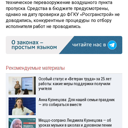
техническое перевооружение воздушного пункта
пропуска. Средства в бюджете предусмотрены,
однако на дату проверки до ФГКУ «Росгранстрой» не
доводились, конкурентные процедуры по отбору
исполнителя работ не проводились.
Рекомендуемые материалы
Особый статус и «Ветеран труда» за 25 лет
работы: какие меры поддержки получили
учителя
Анна Кузнецова: Для нашей семьи праздник
— это собираться вместе
Меццо-сопрано Людмила Кузнецова — об
уроках музыки в школах и духовном пении