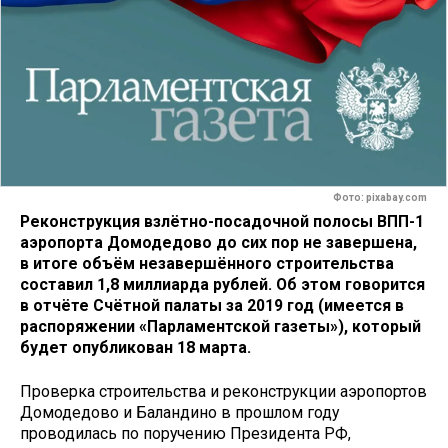
Фото: pixabay.com
Реконструкция взлётно-посадочной полосы ВПП-1
аэропорта Домодедово до сих пор не завершена,
в итоге объём незавершённого строительства
составил 1,8 миллиарда рублей. Об этом говорится
в отчёте Счётной палаты за 2019 год (имеется в
распоряжении «Парламентской газеты»), который
будет опубликован 18 марта.
Проверка строительства и реконструкции аэропортов
Домодедово и Баландино в прошлом году
проводилась по поручению Президента РФ,