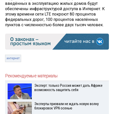
введённых в эксплуатацию жилых домов будут
обеспечены инфраструктурой доступа в Интернет. К
этому времени сети LTE покроют 80 процентов
федеральных дорог, 100 процентов населённых
пунктов с численностью более двух тысяч человек.
интернет
Рекомендуемые материалы
Эксперт: только Россия может дать Африке
возможность защитить себя
Эксперты призвали не ждать новую волну
блокировок VPN осенью