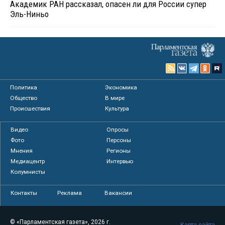
Академик РАН рассказал, опасен ли для России супер
Эль-Ниньо
Политика
Экономика
Общество
В мире
Происшествия
Культура
Видео
Опросы
Фото
Персоны
Мнения
Регионы
Медиацентр
Интервью
Колумнисты
Контакты
Реклама
Вакансии
© «Парламентская газета», 2026 г.