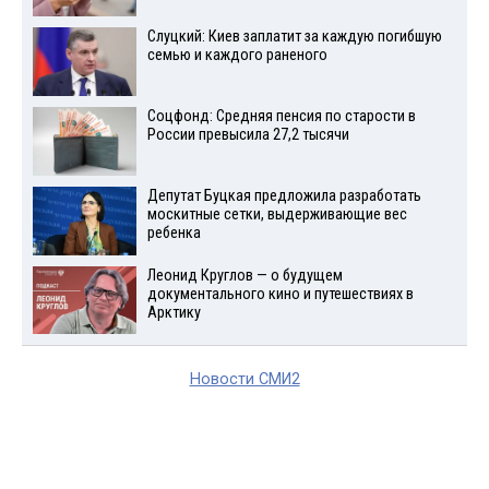
Слуцкий: Киев заплатит за каждую погибшую
семью и каждого раненого
Соцфонд: Средняя пенсия по старости в
России превысила 27,2 тысячи
Депутат Буцкая предложила разработать
москитные сетки, выдерживающие вес
ребенка
Леонид Круглов — о будущем
документального кино и путешествиях в
Арктику
Новости СМИ2