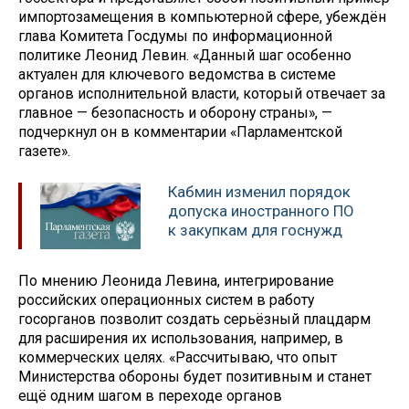
импортозамещения в компьютерной сфере, убеждён
глава Комитета Госдумы по информационной
политике Леонид Левин. «Данный шаг особенно
актуален для ключевого ведомства в системе
органов исполнительной власти, который отвечает за
главное — безопасность и оборону страны», —
подчеркнул он в комментарии «Парламентской
газете».
Кабмин изменил порядок
допуска иностранного ПО
к закупкам для госнужд
По мнению Леонида Левина, интегрирование
российских операционных систем в работу
госорганов позволит создать серьёзный плацдарм
для расширения их использования, например, в
коммерческих целях. «Рассчитываю, что опыт
Министерства обороны будет позитивным и станет
ещё одним шагом в переходе органов