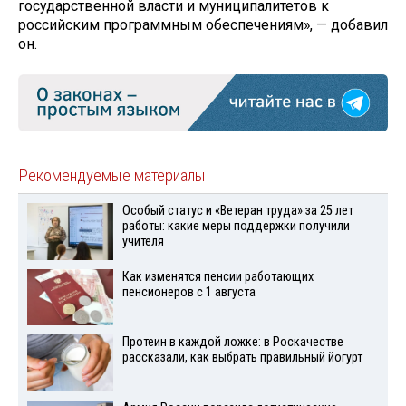
государственной власти и муниципалитетов к
российским программным обеспечениям», — добавил
он.
Рекомендуемые материалы
Особый статус и «Ветеран труда» за 25 лет
работы: какие меры поддержки получили
учителя
Как изменятся пенсии работающих
пенсионеров с 1 августа
Протеин в каждой ложке: в Роскачестве
рассказали, как выбрать правильный йогурт