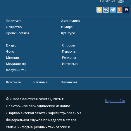
Политика
Экономика
Общество
В мире
Происшествия
Культура
Видео
Опросы
Фото
Персоны
Мнения
Регионы
Медиацентр
Интервью
Колумнисты
Контакты
Реклама
Вакансии
© «Парламентская газета», 2026 г.
Карта сайта
Электронное периодическое издание
«Парламентская газета» зарегистрировано в
Федеральной службе по надзору в сфере
связи, информационных технологий и