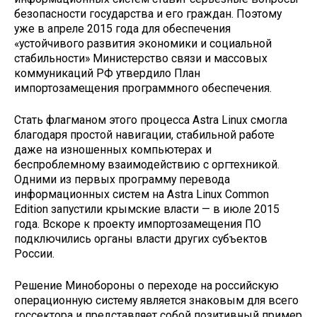
безопасности государства и его граждан. Поэтому
уже в апреле 2015 года для обеспечения
«устойчивого развития экономики и социальной
стабильности» Министерство связи и массовых
коммуникаций РФ утвердило План
импортозамещения программного обеспечения.
Стать флагманом этого процесса Astra Linux смогла
благодаря простой навигации, стабильной работе
даже на изношенных компьютерах и
беспроблемному взаимодействию с оргтехникой.
Одними из первых программу перевода
информационных систем на Astra Linux Common
Edition запустили крымские власти — в июле 2015
года. Вскоре к проекту импортозамещения ПО
подключились органы власти других субъектов
России.
Решение Минобороны о переходе на российскую
операционную систему является знаковым для всего
госсектора и представляет собой позитивный пример