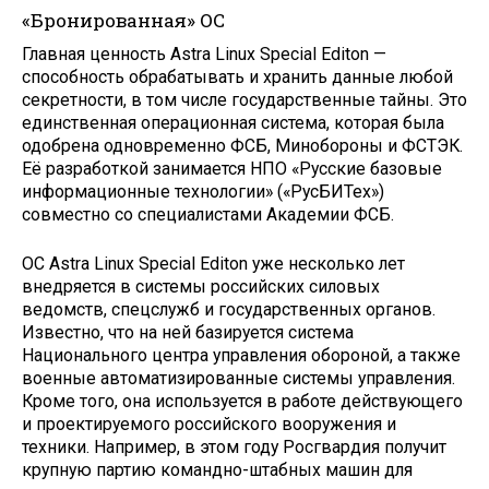
«Бронированная» ОС
Главная ценность Astra Linux Special Editon —
способность обрабатывать и хранить данные любой
секретности, в том числе государственные тайны. Это
единственная операционная система, которая была
одобрена одновременно ФСБ, Минобороны и ФСТЭК.
Её разработкой занимается НПО «Русские базовые
информационные технологии» («РусБИТех»)
совместно со специалистами Академии ФСБ.
ОС Astra Linux Special Editon уже несколько лет
внедряется в системы российских силовых
ведомств, спецслужб и государственных органов.
Известно, что на ней базируется система
Национального центра управления обороной, а также
военные автоматизированные системы управления.
Кроме того, она используется в работе действующего
и проектируемого российского вооружения и
техники. Например, в этом году Росгвардия получит
крупную партию командно-штабных машин для