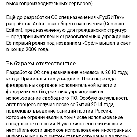
высокопроизводительных серверов).
Ещё до разработки ОС спецназначения «РусБИТех»
разработал Astra Linux общего назначения (Common
Edition), предназначенную для гражданских структур
— предпринимателей и образовательных учреждений.
Её первый релиз под названием «Орёл» вышел в свет
в конце 2009 года.
Выбираем отечественное
Разработка ОС спецназначения началась в 2010 году,
когда Правительство утвердило План перехода
федеральных органов исполнительной власти и
федеральных бюджетных учреждений на
использование свободного ПО. Особую актуальность
этот процесс получил после событий 2014 года,
повлекших введение санкций против России,
которые ограничивали в том числе использование
западных технологий. В условиях геополитической
нестабильности широкое использование иностранных
информационных систем ставит серьёзные вопросы