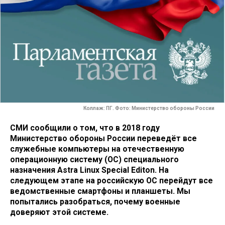
Коллаж: ПГ. Фото: Министерство обороны России
СМИ сообщили о том, что в 2018 году
Министерство обороны России переведёт все
служебные компьютеры на отечественную
операционную систему (ОС) специального
назначения Astra Linux Special Editon. На
следующем этапе на российскую ОС перейдут все
ведомственные смартфоны и планшеты. Мы
попытались разобраться, почему военные
доверяют этой системе.