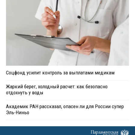
Соцфонд усилит контроль за выплатами медикам
Жаркий берег, холодный расчет: как безопасно
отдохнуть у воды
Академик РАН рассказал, опасен ли для России супер
Эль-Ниньо