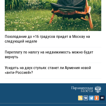
Похолодание до +16 градусов придет в Москву на
следующей неделе
Переплату по налогу на недвижимость можно будет
вернуть
Усидеть на двух стульях: станет ли Армения новой
«анти-Россией»?