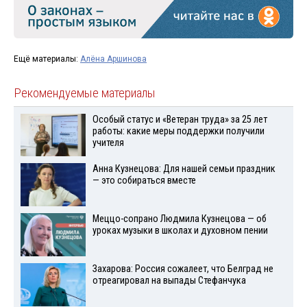
Ещё материалы:
Алёна Аршинова
Рекомендуемые материалы
Особый статус и «Ветеран труда» за 25 лет
работы: какие меры поддержки получили
учителя
Анна Кузнецова: Для нашей семьи праздник
— это собираться вместе
Меццо-сопрано Людмила Кузнецова — об
уроках музыки в школах и духовном пении
Захарова: Россия сожалеет, что Белград не
отреагировал на выпады Стефанчука