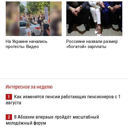
На Украине начались
Россияне назвали размер
протесты. Видео
«богатой» зарплаты
Интересное за неделю
Как изменятся пенсии работающих пенсионеров с 1
1
августа
В Абхазии впервые пройдёт масштабный
2
молодёжный форум