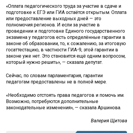
«Оплата педагогического труда за участие в сдаче и
подготовке к ЕГЭ или ГИА остаётся открытым. Оплата
или предоставление выходных дней — это
полномочия регионов. И если за участие в
проведении и подготовке Единого государственного
экзамена у педагогов есть определённые гарантии в
законе об образовании, то, к сожалению, за итоговую
госаттестацию, в частности ГИА-9, этой гарантии в
законе уже нет. Это становится ещё одним вопросом,
который нужно решить», — сказала депутат.
Сейчас, по словам парламентария, гарантии
педагогам предоставлены не в полной мере.
«Необходимо отстоять права педагогов и помочь им.
Возможно, потребуются дополнительные
законодательные изменения», — сказала Аршинова.
Валерия Щитова