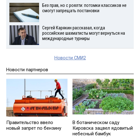
Без прав, но с роялти: потомки классиков не
смогут запрещать постановки
Сергей Карякин рассказал, когда
российские шахматисты могут вернуться на
международные турниры
Новости СМИ2
Новости партнеров
Правительство ввело
В ботаническом саду
новый запрет по бензину
Кировска зацвел ядовитый
небесный бамбук