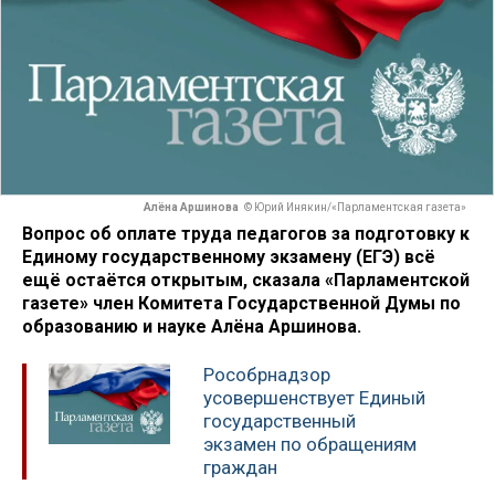
Алёна Аршинова
© Юрий Инякин/«Парламентская газета»
Вопрос об оплате труда педагогов за подготовку к
Единому государственному экзамену (ЕГЭ) всё
ещё остаётся открытым, сказала «Парламентской
газете» член Комитета Государственной Думы по
образованию и науке Алёна Аршинова.
Рособрнадзор
усовершенствует Единый
государственный
экзамен по обращениям
граждан