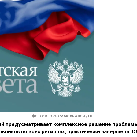
ФОТО: ИГОРЬ САМОХВАЛОВ / ПГ
рый предусматривает комплексное решение проблем
ьников во всех регионах, практически завершена. О