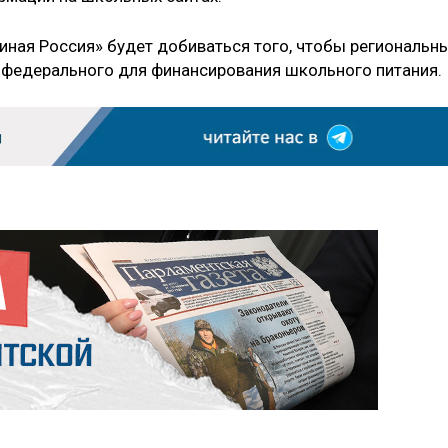
диная Россия» будет добиваться того, чтобы региональн
 федерального для финансирования школьного питания.