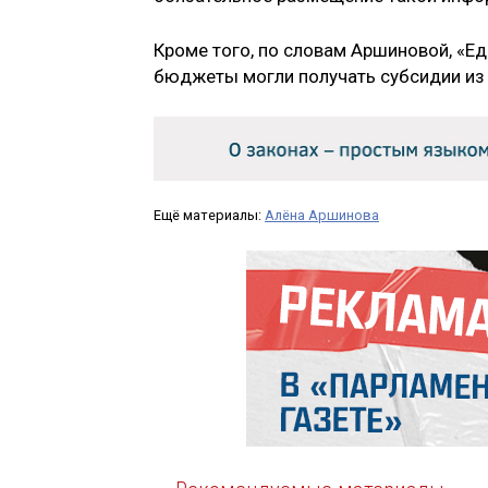
Кроме того, по словам Аршиновой, «Е
бюджеты могли получать субсидии из
Ещё материалы:
Алёна Аршинова