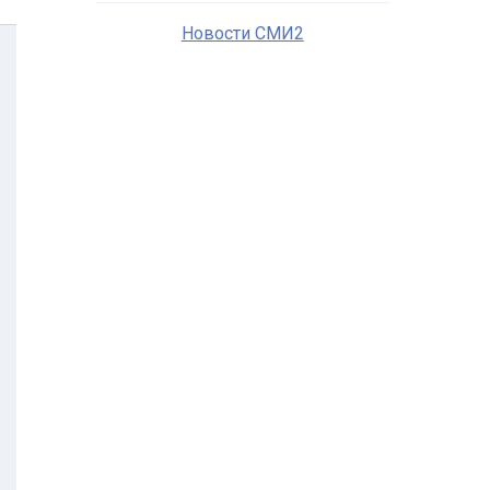
Новости СМИ2