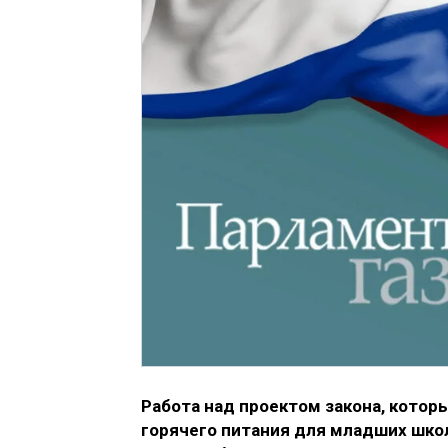
Работа над проектом закона, кото
горячего питания для младших школ