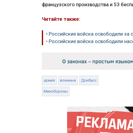
французского производства и 53 бесп
Читайте также:
• Российские войска освободили за 
• Российские войска освободили на
армия
военные
Донбасс
Минобороны