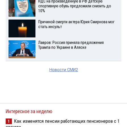
НДС на произведенную в РФ детскую
спортивную обувь предложили снизить до
10%
Причиной смерти актера Юрия Смирнова мог
стать инсульт
Лавров: Россия приняла предложения
Трампа по Украине в Аляске
Новости СМИ2
Интересное за неделю
Как изменятся пенсии работающих пенсионеров с 1
1
августа