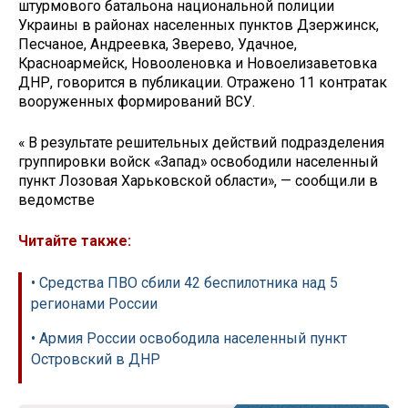
штурмового батальона национальной полиции
Украины в районах населенных пунктов Дзержинск,
Песчаное, Андреевка, Зверево, Удачное,
Красноармейск, Новооленовка и Новоелизаветовка
ДНР, говорится в публикации. Отражено 11 контратак
вооруженных формирований ВСУ.
« В результате решительных действий подразделения
группировки войск «Запад» освободили населенный
пункт Лозовая Харьковской области», — сообщи.ли в
ведомстве
Читайте также:
• Средства ПВО сбили 42 беспилотника над 5
регионами России
• Армия России освободила населенный пункт
Островский в ДНР