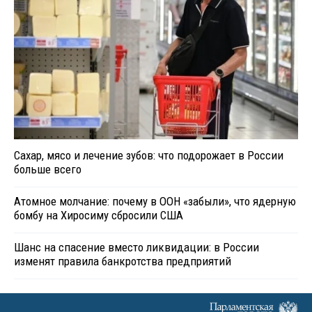
Сахар, мясо и лечение зубов: что подорожает в России
больше всего
Атомное молчание: почему в ООН «забыли», что ядерную
бомбу на Хиросиму сбросили США
Шанс на спасение вместо ликвидации: в России
изменят правила банкротства предприятий