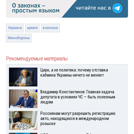
Украина
армия
военные
Минобороны
Рекомендуемые материалы
Цирк, а не политика: почему отставка
кабмина Украины ничего не меняет
Владимир Константинов: Главная задача
депутата в условиях ЧС — быть полезным
людям
Россиянам могут разрешить регистрацию
авто, находящихся в международном
розыске