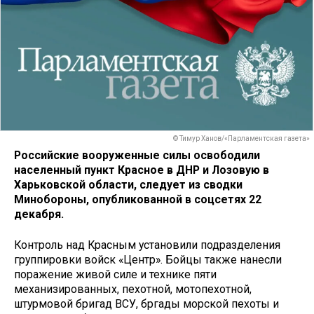
© Тимур Ханов/«Парламентская газета»
Российские вооруженные силы освободили
населенный пункт Красное в ДНР и Лозовую в
Харьковской области, следует из сводки
Минобороны, опубликованной в соцсетях 22
декабря.
Контроль над Красным установили подразделения
группировки войск «Центр». Бойцы также нанесли
поражение живой силе и технике пяти
механизированных, пехотной, мотопехотной,
штурмовой бригад ВСУ, бргады морской пехоты и