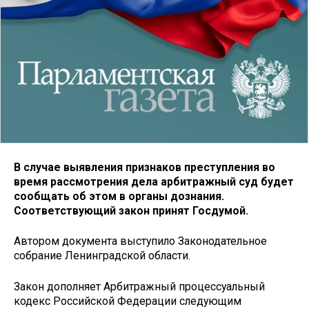
В случае выявления признаков преступления во
время рассмотрения дела арбитражный суд будет
сообщать об этом в органы дознания.
Соответствующий закон принят Госдумой.
Автором документа выступило Законодательное
собрание Ленинградской области.
Закон дополняет Арбитражный процессуальный
кодекс Российской Федерации следующим