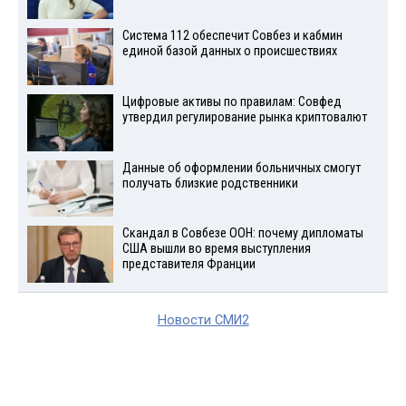
Система 112 обеспечит Совбез и кабмин
единой базой данных о происшествиях
Цифровые активы по правилам: Совфед
утвердил регулирование рынка криптовалют
Данные об оформлении больничных смогут
получать близкие родственники
Скандал в Совбезе ООН: почему дипломаты
США вышли во время выступления
представителя Франции
Новости СМИ2