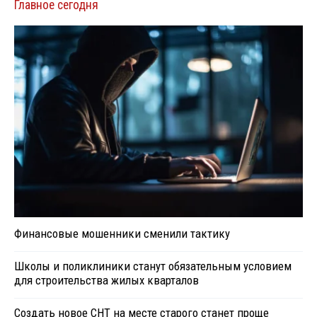
Главное сегодня
Финансовые мошенники сменили тактику
Школы и поликлиники станут обязательным условием
для строительства жилых кварталов
Создать новое СНТ на месте старого станет проще