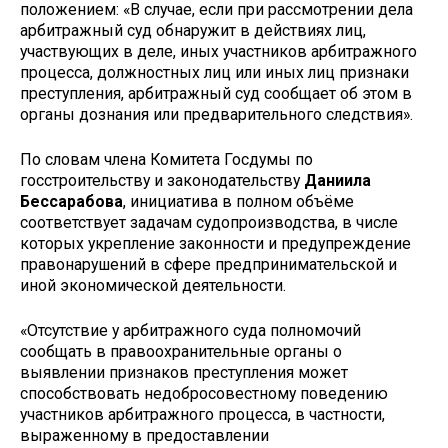
положением: «В случае, если при рассмотрении дела
арбитражный суд обнаружит в действиях лиц,
участвующих в деле, иных участников арбитражного
процесса, должностных лиц или иных лиц признаки
преступления, арбитражный суд сообщает об этом в
органы дознания или предварительного следствия».
По словам члена Комитета Госдумы по
госстроительству и законодательству
Даниила
Бессарабова
, инициатива в полном объёме
соответствует задачам судопроизводства, в числе
которых укрепление законности и предупреждение
правонарушений в сфере предпринимательской и
иной экономической деятельности.
«Отсутствие у арбитражного суда полномочий
сообщать в правоохранительные органы о
выявлении признаков преступления может
способствовать недобросовестному поведению
участников арбитражного процесса, в частности,
выраженному в предоставлении