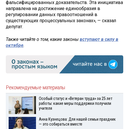
фальсифицированных доказательств. Эта инициатива
направлена на достижение единообразия в
регулировании данных правоотношений в
существующих процессуальных законах», — сказал
депутат.
Также читайте о том, какие законы
вступают в силу в
октябре
.
Рекомендуемые материалы
Особый статус и «Ветеран труда» за 25 лет
работы: какие меры поддержки получили
учителя
Анна Кузнецова: Для нашей семьи праздник
— это собираться вместе