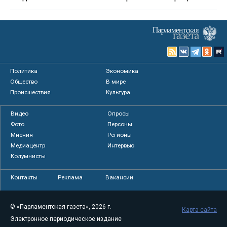
Политика
Экономика
Общество
В мире
Происшествия
Культура
Видео
Опросы
Фото
Персоны
Мнения
Регионы
Медиацентр
Интервью
Колумнисты
Контакты
Реклама
Вакансии
© «Парламентская газета», 2026 г.
Карта сайта
Электронное периодическое издание