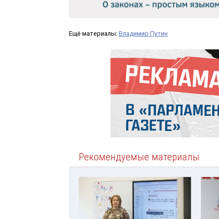
Ещё материалы:
Владимир Путин
Рекомендуемые материалы