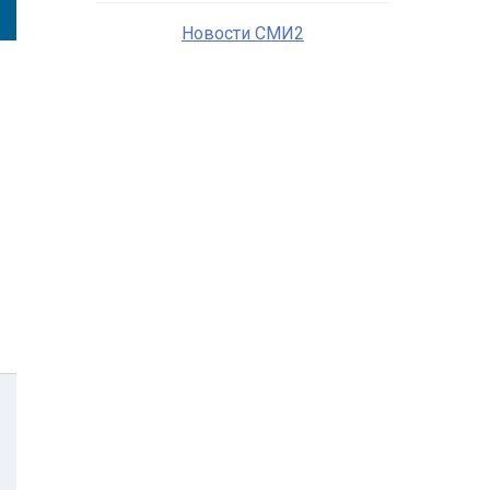
Новости СМИ2