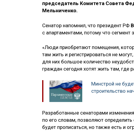
председатель Комитета Совета Фе
Мельниченко.
Сенатор напомнил, что президент РФ
В
с апартаментами, потому что сегмент э
«Люди приобретают помещения, котор
там жить и регистрироваться не могут
для них большое количество неудобств,
граждан сегодня хотят жить там, где 
Минстрой не буде
строительство на
Разработанные сенаторами изменения
по его словам, позволяют определить
будет прописаться, но также есть и ог