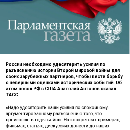
России необходимо удесятерить усилия по
разъяснению истории Второй мировой войны для
своих зарубежных партнеров, чтобы вести борьбу
с неверными оценками исторических событий. Об
этом посол РФ в США Анатолий Антонов сказал
ТАСС.
«Надо удесятерить наши усилия по спокойному,
аргументированному разъяснению того, что
произошло в годы войны. На конкретных примерах,
фильмах, статьях, дискуссиях донести до наших