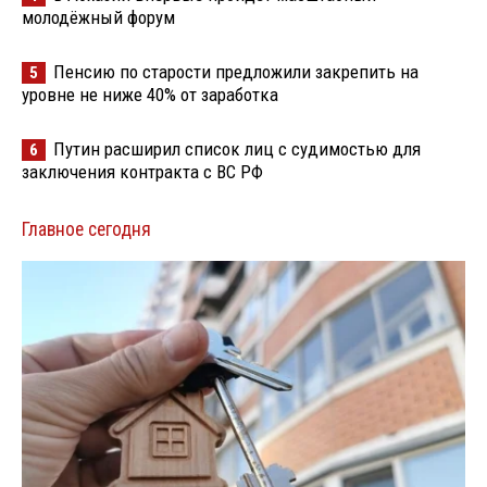
молодёжный форум
Пенсию по старости предложили закрепить на
5
уровне не ниже 40% от заработка
Путин расширил список лиц с судимостью для
6
заключения контракта с ВС РФ
Главное сегодня