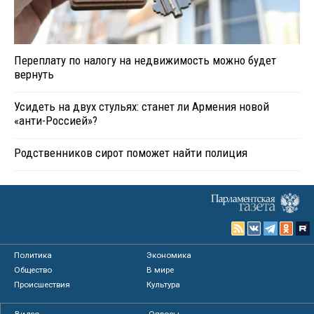
Переплату по налогу на недвижимость можно будет
вернуть
Усидеть на двух стульях: станет ли Армения новой
«анти-Россией»?
Родственников сирот поможет найти полиция
Политика
Экономика
Общество
В мире
Происшествия
Культура
Видео
Опросы