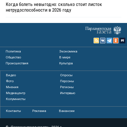
Когда болеть невыгодно: сколько стоит листок
нетрудоспособности в 2026 году
Политика
Экономика
Общество
В мире
Происшествия
Культура
Видео
Опросы
Фото
Персоны
Мнения
Регионы
Медиацентр
Интервью
Колумнисты
Контакты
Реклама
Вакансии