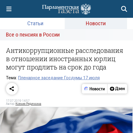
Статьи
Новости
Все о пенсиях в России
Антикоррупционные расследования
в отношении иностранных юрлиц
могут продлить на срок до года
Тема:
Пленарное заседание Госдумы 17 июля
17.07.2019 14:57
Автор:
Ксения Редичкина