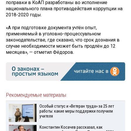
поправки в КоАП разработаны во исполнение
национального плана противодействия коррупции на
2018-2020 годы.
«А при подготовке документа учтён опыт,
применяемый в уголовно-процессуальном
законодательстве, где сказано, что срок дознания в
случае необходимости может быть продлён до 12
месяцев», — отметил Фёдоров.
Рекомендуемые материалы
Особый статус и «Ветеран труда» за 25 лет
работы: какие меры поддержки получили
учителя
Константин Косачев рассказал, как