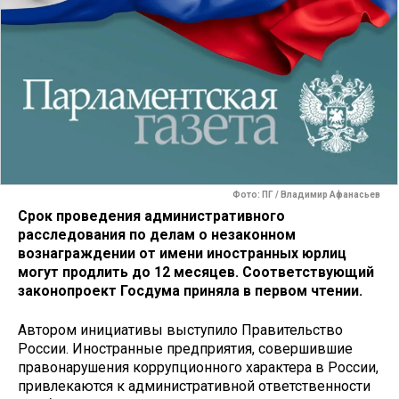
Фото: ПГ / Владимир Афанасьев
Срок проведения административного
расследования по делам о незаконном
вознаграждении от имени иностранных юрлиц
могут продлить до 12 месяцев. Соответствующий
законопроект Госдума приняла в первом чтении.
Автором инициативы выступило Правительство
России. Иностранные предприятия, совершившие
правонарушения коррупционного характера в России,
привлекаются к административной ответственности