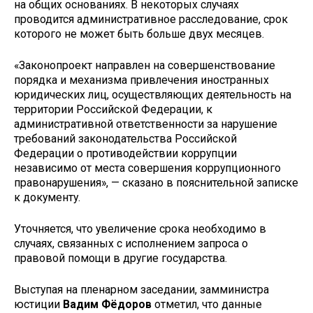
на общих основаниях. В некоторых случаях
проводится административное расследование, срок
которого не может быть больше двух месяцев.
«Законопроект направлен на совершенствование
порядка и механизма привлечения иностранных
юридических лиц, осуществляющих деятельность на
территории Российской Федерации, к
административной ответственности за нарушение
требований законодательства Российской
Федерации о противодействии коррупции
независимо от места совершения коррупционного
правонарушения», — сказано в пояснительной записке
к документу.
Уточняется, что увеличение срока необходимо в
случаях, связанных с исполнением запроса о
правовой помощи в другие государства.
Выступая на пленарном заседании, замминистра
юстиции
Вадим Фёдоров
отметил, что данные