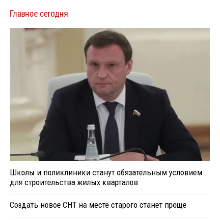
Главное сегодня
Школы и поликлиники станут обязательным условием
для строительства жилых кварталов
Создать новое СНТ на месте старого станет проще