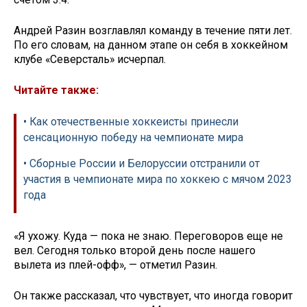
Андрей Разин возглавлял команду в течение пяти лет.
По его словам, на данном этапе он себя в хоккейном
клубе «Северсталь» исчерпал.
Читайте также:
• Как отечественные хоккеисты принесли
сенсационную победу на чемпионате мира
• Сборные России и Белоруссии отстранили от
участия в чемпионате мира по хоккею с мячом 2023
года
«Я ухожу. Куда — пока не знаю. Переговоров еще не
вел. Сегодня только второй день после нашего
вылета из плей-офф», — отметил Разин.
Он также рассказал, что чувствует, что иногда говорит