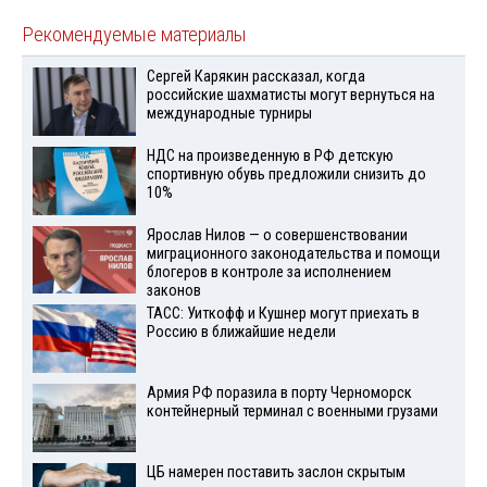
Рекомендуемые материалы
Сергей Карякин рассказал, когда
российские шахматисты могут вернуться на
международные турниры
НДС на произведенную в РФ детскую
спортивную обувь предложили снизить до
10%
Ярослав Нилов — о совершенствовании
миграционного законодательства и помощи
блогеров в контроле за исполнением
законов
ТАСС: Уиткофф и Кушнер могут приехать в
Россию в ближайшие недели
Армия РФ поразила в порту Черноморск
контейнерный терминал с военными грузами
ЦБ намерен поставить заслон скрытым