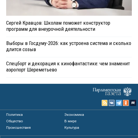
Сергей Кравцов: Школам поможет конструктор
программ для внеурочной деятельности
Выборы в Госдуму-2026: как устроена система и сколько
длится созыв
Спецборт и декорация к кинофантастике: чем знаменит
аэропорт Шереметьево
Политика
Экономика
Общество
В мире
Происшествия
Культура