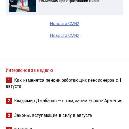
комиссиям при страховании жизни
Новости СМИ2
Новости СМИ2
Интересное за неделю
Как изменятся пенсии работающих пенсионеров с 1
1
августа
Владимир Джабаров — о том, зачем Европе Армения
2
Законы, вступающие в силу в августе
3