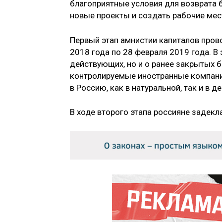
благоприятные условия для возврата б
новые проекты и создать рабочие мес
Первый этап амнистии капиталов прово
2018 года по 28 февраля 2019 года. В 
действующих, но и о ранее закрытых 
контролируемые иностранные компани
в Россию, как в натуральной, так и в 
В ходе второго этапа россияне задекл