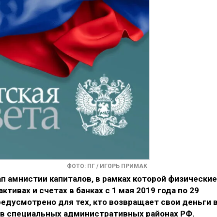
ФОТО: ПГ / ИГОРЬ ПРИМАК
ап амнистии капиталов, в рамках которой физические
тивах и счетах в банках с 1 мая 2019 года по 29
едусмотрено для тех, кто возвращает свои деньги 
 в специальных административных районах РФ.