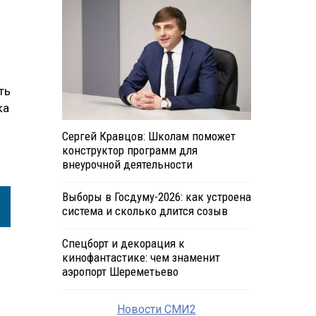
ть
ка
Сергей Кравцов: Школам поможет
конструктор программ для
внеурочной деятельности
Выборы в Госдуму-2026: как устроена
система и сколько длится созыв
Спецборт и декорация к
кинофантастике: чем знаменит
аэропорт Шереметьево
Новости СМИ2