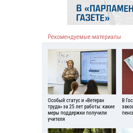
Рекомендуемые материалы
Особый статус и «Ветеран
В Го
труда» за 25 лет работы: какие
зако
меры поддержки получили
пенс
учителя