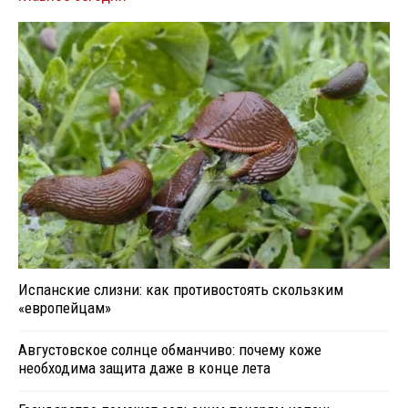
Испанские слизни: как противостоять скользким
«европейцам»
Августовское солнце обманчиво: почему коже
необходима защита даже в конце лета