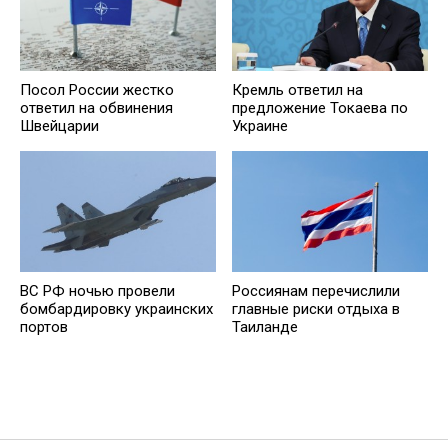
Посол России жестко
Кремль ответил на
ответил на обвинения
предложение Токаева по
Швейцарии
Украине
ВС РФ ночью провели
Россиянам перечислили
бомбардировку украинских
главные риски отдыха в
портов
Таиланде