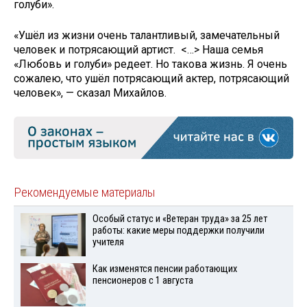
голуби».
«Ушёл из жизни очень талантливый, замечательный
человек и потрясающий артист. <…> Наша семья
«Любовь и голуби» редеет. Но такова жизнь. Я очень
сожалею, что ушёл потрясающий актер, потрясающий
человек», — сказал Михайлов.
Рекомендуемые материалы
Особый статус и «Ветеран труда» за 25 лет
работы: какие меры поддержки получили
учителя
Как изменятся пенсии работающих
пенсионеров с 1 августа