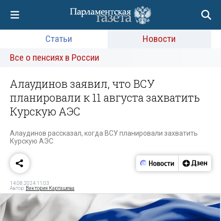
Статьи
Новости
Все о пенсиях в России
Алаудинов заявил, что ВСУ
планировали к 11 августа захватить
Курскую АЭС
Алаудинов рассказал, когда ВСУ планировали захватить
Курскую АЭС
14.08.2024 11:03
Автор:
Виктория Карташева