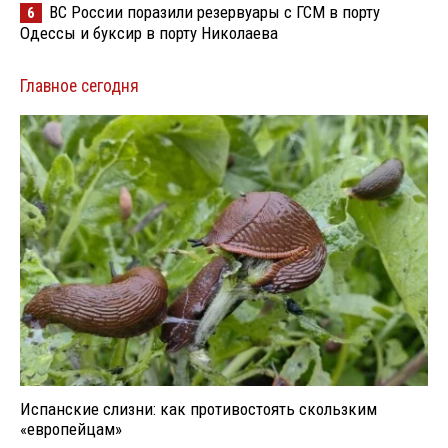
ВС России поразили резервуары с ГСМ в порту
6
Одессы и буксир в порту Николаева
Главное сегодня
Испанские слизни: как противостоять скользким
«европейцам»