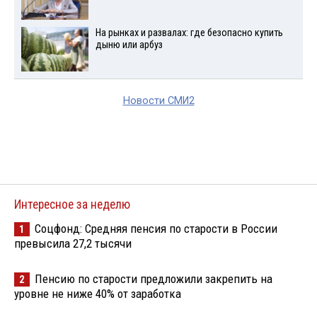
На рынках и развалах: где безопасно купить
дыню или арбуз
Новости СМИ2
Интересное за неделю
Соцфонд: Средняя пенсия по старости в России
1
превысила 27,2 тысячи
Пенсию по старости предложили закрепить на
2
уровне не ниже 40% от заработка