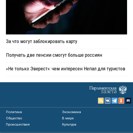
За что могут заблокировать карту
Получать две пенсии смогут больше россиян
«Не только Эверест»: чем интересен Непал для туристов
Политика
Экономика
Общество
В мире
Происшествия
Культура