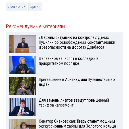
в регионах
армия
Рекомендуемые материалы
«Держим ситуацию на контроле»: Денис
Пушилин об освобождении Константиновки
и безопасности на дорогах Донбасса
Целевиков зачислят в колледжи в
приоритетном порядке
Приглашение в Арктику, или Путешествие во
льдах
Для замены лифтов введут повышенный
тариф за капремонт
Сенатор Скаковская: Тверь станет мощным
экскурсионным хабом для Золотого кольца