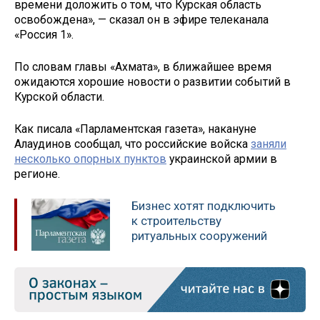
времени доложить о том, что Курская область
освобождена», — сказал он в эфире телеканала
«Россия 1».
По словам главы «Ахмата», в ближайшее время
ожидаются хорошие новости о развитии событий в
Курской области.
Как писала «Парламентская газета», накануне
Алаудинов сообщал, что российские войска
заняли
несколько опорных пунктов
украинской армии в
регионе.
Бизнес хотят подключить
к строительству
ритуальных сооружений