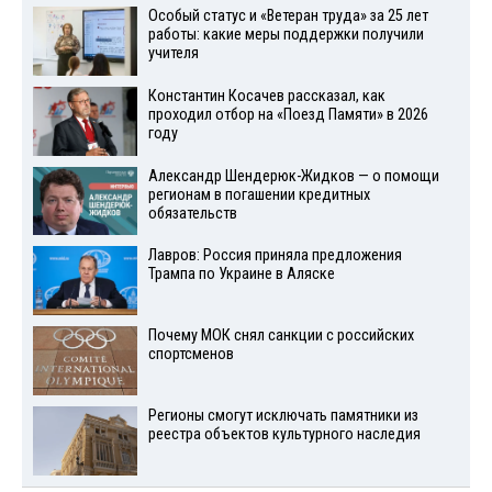
Особый статус и «Ветеран труда» за 25 лет
работы: какие меры поддержки получили
учителя
Константин Косачев рассказал, как
проходил отбор на «Поезд Памяти» в 2026
году
Александр Шендерюк-Жидков — о помощи
регионам в погашении кредитных
обязательств
Лавров: Россия приняла предложения
Трампа по Украине в Аляске
Почему МОК снял санкции с российских
спортсменов
Регионы смогут исключать памятники из
реестра объектов культурного наследия