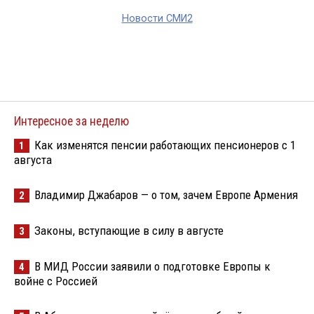
Новости СМИ2
Интересное за неделю
Как изменятся пенсии работающих пенсионеров с 1
1
августа
Владимир Джабаров — о том, зачем Европе Армения
2
Законы, вступающие в силу в августе
3
В МИД России заявили о подготовке Европы к
4
войне с Россией