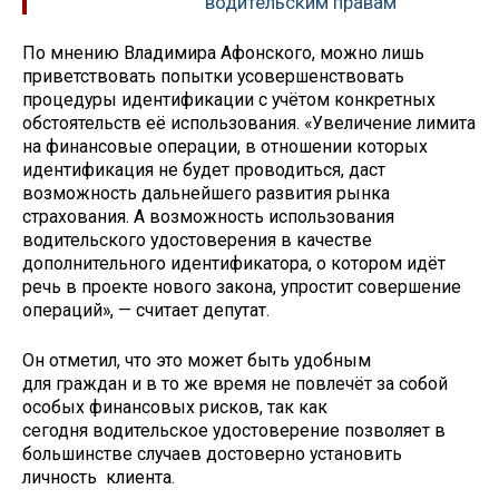
водительским правам
По мнению Владимира Афонского, можно лишь
приветствовать попытки усовершенствовать
процедуры идентификации с учётом конкретных
обстоятельств её использования. «Увеличение лимита
на финансовые операции, в отношении которых
идентификация не будет проводиться, даст
возможность дальнейшего развития рынка
страхования. А возможность использования
водительского удостоверения в качестве
дополнительного идентификатора, о котором идёт
речь в проекте нового закона, упростит совершение
операций», — считает депутат.
Он отметил, что это может быть удобным
для граждан и в то же время не повлечёт за собой
особых финансовых рисков, так как
сегодня водительское удостоверение позволяет в
большинстве случаев достоверно установить
личность клиента.