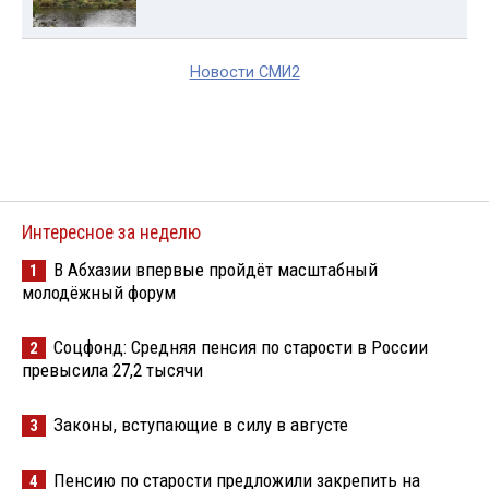
Новости СМИ2
Интересное за неделю
В Абхазии впервые пройдёт масштабный
1
молодёжный форум
Соцфонд: Средняя пенсия по старости в России
2
превысила 27,2 тысячи
Законы, вступающие в силу в августе
3
Пенсию по старости предложили закрепить на
4