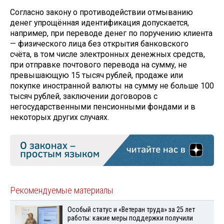
Согласно закону о противодействии отмыванию
денег упрощённая идентификация допускается,
например, при переводе денег по поручению клиента
— физического лица без открытия банковского
счёта, в том числе электронных денежных средств,
при отправке почтового перевода на сумму, не
превышающую 15 тысяч рублей, продаже или
покупке иностранной валюты на сумму не больше 100
тысяч рублей, заключении договоров с
негосударственными пенсионными фондами и в
некоторых других случаях.
Рекомендуемые материалы
Особый статус и «Ветеран труда» за 25 лет
работы: какие меры поддержки получили