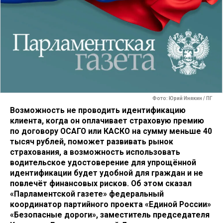
Фото: Юрий Инякин / ПГ
Возможность не проводить идентификацию
клиента, когда он оплачивает страховую премию
по договору ОСАГО или КАСКО на сумму меньше 40
тысяч рублей, поможет развивать рынок
страхования, а возможность использовать
водительское удостоверение для упрощённой
идентификации будет удобной для граждан и не
повлечёт финансовых рисков. Об этом сказал
«Парламентской газете» федеральный
координатор партийного проекта «Единой России»
«Безопасные дороги», заместитель председателя