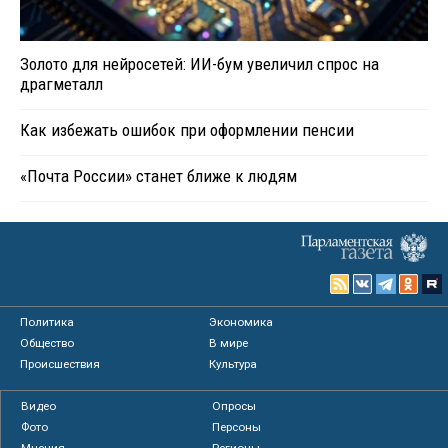
Золото для нейросетей: ИИ-бум увеличил спрос на
драгметалл
Как избежать ошибок при оформлении пенсии
«Почта России» станет ближе к людям
Политика
Экономика
Общество
В мире
Происшествия
Культура
Видео
Опросы
Фото
Персоны
Мнения
Регионы