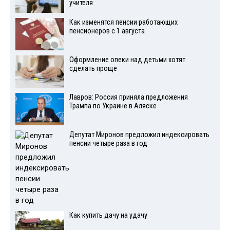
учителя
Как изменятся пенсии работающих
пенсионеров с 1 августа
Оформление опеки над детьми хотят
сделать проще
Лавров: Россия приняла предложения
Трампа по Украине в Аляске
Депутат Миронов предложил индексировать
пенсии четыре раза в год
Как купить дачу на удачу