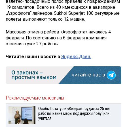
взлетно-посадочных полос привела к повреждениям
19 самолетов. Всего из 40 имеющихся в авиапарке
„Аэрофлота“ лайнеров Sukhoi Superjet 100 регулярные
полеты выполняют только 12 машин.
Массовая отмена рейсов »Аэрофлота» началась 4
февраля. По состоянию на 6 февраля компания
отменила уже 27 рейсов.
Читайте наши новости в
Яндекс.Дзен.
Рекомендуемые материалы
Особый статус и «Ветеран труда» за 25 лет
работы: какие меры поддержки получили
учителя