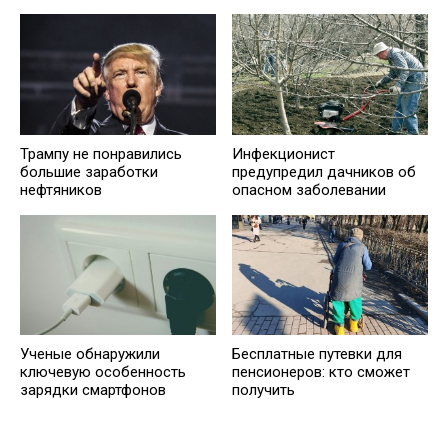
Трампу не понравились
Инфекционист
большие заработки
предупредил дачников об
нефтяников
опасном заболевании
Ученые обнаружили
Бесплатные путевки для
ключевую особенность
пенсионеров: кто сможет
зарядки смартфонов
получить