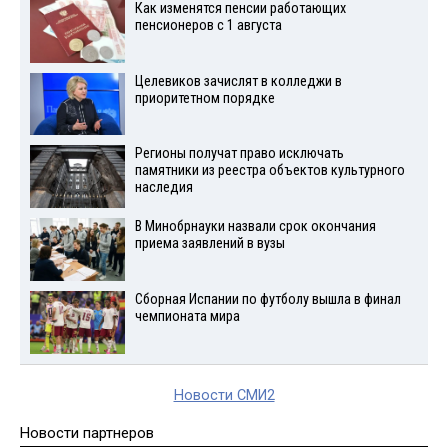
Как изменятся пенсии работающих
пенсионеров с 1 августа
Целевиков зачислят в колледжи в
приоритетном порядке
Регионы получат право исключать
памятники из реестра объектов культурного
наследия
В Минобрнауки назвали срок окончания
приема заявлений в вузы
Сборная Испании по футболу вышла в финал
чемпионата мира
Новости СМИ2
Новости партнеров