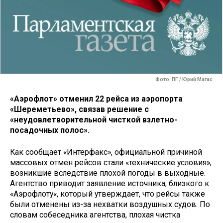
Фото: ПГ / Юрий Магас
«Аэрофлот» отменил 22 рейса из аэропорта
«Шереметьево», связав решение с
«неудовлетворительной чисткой взлетно-
посадочных полос».
Как сообщает «Интерфакс», официальной причиной
массовых отмен рейсов стали «технические условия»,
возникшие вследствие плохой погоды в выходные.
Агентство приводит заявление источника, близкого к
«Аэрофлоту«, который утверждает, что рейсы также
были отменены из-за нехватки воздушных судов. По
словам собеседника агентства, плохая чистка