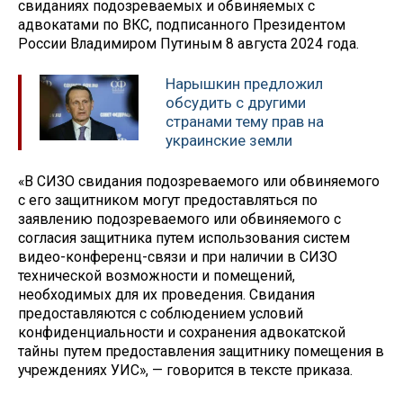
свиданиях подозреваемых и обвиняемых с
адвокатами по ВКС, подписанного Президентом
России Владимиром Путиным 8 августа 2024 года.
Нарышкин предложил
обсудить с другими
странами тему прав на
украинские земли
«В СИЗО свидания подозреваемого или обвиняемого
с его защитником могут предоставляться по
заявлению подозреваемого или обвиняемого с
согласия защитника путем использования систем
видео-конференц-связи и при наличии в СИЗО
технической возможности и помещений,
необходимых для их проведения. Свидания
предоставляются с соблюдением условий
конфиденциальности и сохранения адвокатской
тайны путем предоставления защитнику помещения в
учреждениях УИС», — говорится в тексте приказа.