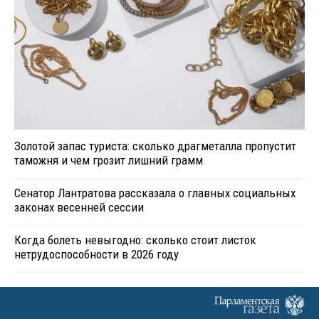
Золотой запас туриста: сколько драгметалла пропустит
таможня и чем грозит лишний грамм
Сенатор Лантратова рассказала о главных социальных
законах весенней сессии
Когда болеть невыгодно: сколько стоит листок
нетрудоспособности в 2026 году