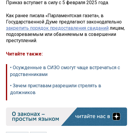
Приказ вступает в силу с 5 февраля 2025 года.
Как ранее писала «Парламентская газета», в
Государственной Думе предлагают законодательно
закрепить порядок предоставления свиданий
лицам,
подозреваемым или обвиняемым в совершении
преступлений.
Читайте также:
• Осужденные в СИЗО смогут чаще встречаться с
родственниками
• Зачем приставам разрешили стрелять в
должников