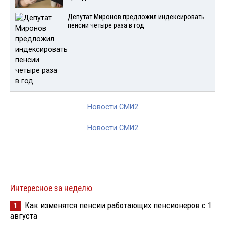
Депутат Миронов предложил индексировать
пенсии четыре раза в год
Новости СМИ2
Новости СМИ2
Интересное за неделю
Как изменятся пенсии работающих пенсионеров с 1
1
августа