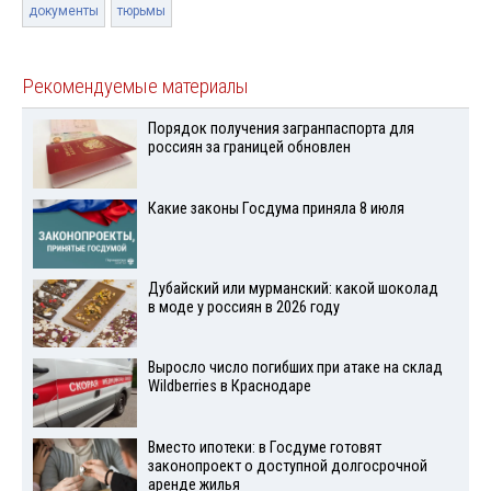
документы
тюрьмы
Рекомендуемые материалы
Порядок получения загранпаспорта для
россиян за границей обновлен
Какие законы Госдума приняла 8 июля
Дубайский или мурманский: какой шоколад
в моде у россиян в 2026 году
Выросло число погибших при атаке на склад
Wildberries в Краснодаре
Вместо ипотеки: в Госдуме готовят
законопроект о доступной долгосрочной
аренде жилья