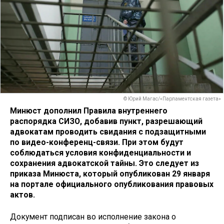
© Юрий Магас/«Парламентская газета»
Минюст дополнил Правила внутреннего
распорядка СИЗО, добавив пункт, разрешающий
адвокатам проводить свидания с подзащитными
по видео-конференц-связи. При этом будут
соблюдаться условия конфиденциальности и
сохранения адвокатской тайны. Это следует из
приказа Минюста, который опубликован 29 января
на портале официального опубликования правовых
актов.
Документ подписан во исполнение закона о