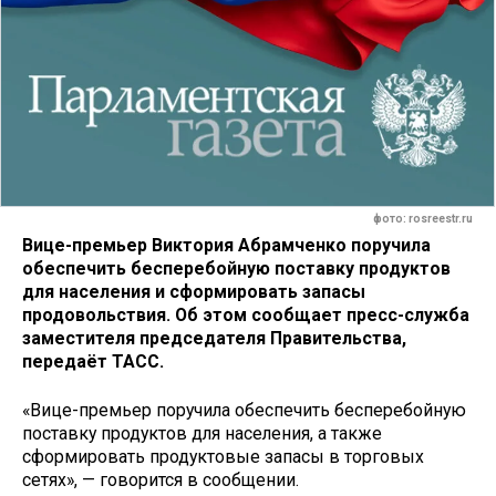
фото: rosreestr.ru
Вице-премьер Виктория Абрамченко поручила
обеспечить бесперебойную поставку продуктов
для населения и сформировать запасы
продовольствия. Об этом сообщает пресс-служба
заместителя председателя Правительства,
передаёт ТАСС.
«Вице-премьер поручила обеспечить бесперебойную
поставку продуктов для населения, а также
сформировать продуктовые запасы в торговых
сетях», — говорится в сообщении.