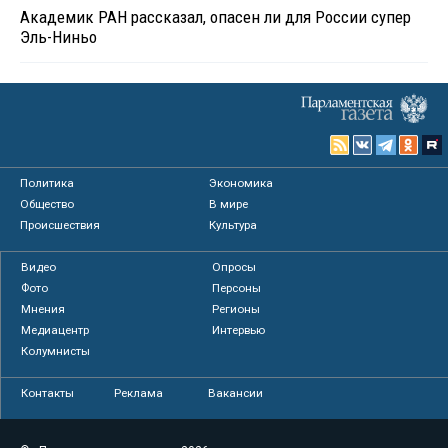
Академик РАН рассказал, опасен ли для России супер
Эль-Ниньо
Политика
Экономика
Общество
В мире
Происшествия
Культура
Видео
Опросы
Фото
Персоны
Мнения
Регионы
Медиацентр
Интервью
Колумнисты
Контакты
Реклама
Вакансии