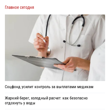
Главное сегодня
Соцфонд усилит контроль за выплатами медикам
Жаркий берег, холодный расчет: как безопасно
отдохнуть у воды