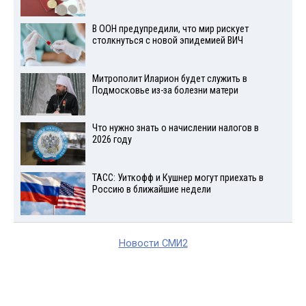
В ООН предупредили, что мир рискует
столкнуться с новой эпидемией ВИЧ
Митрополит Иларион будет служить в
Подмосковье из-за болезни матери
Что нужно знать о начислении налогов в
2026 году
ТАСС: Уиткофф и Кушнер могут приехать в
Россию в ближайшие недели
Новости СМИ2