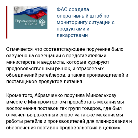
ФАС создала
оперативный штаб по
мониторингу ситуации с
продуктами и
лекарствами
Отмечается, что соответствующее поручение было
озвучено на совещании с представителями
министерств и ведомств, которые курируют
продовольственный рынок, и отраслевых
объединений ретейлеров, а также производителей и
поставщиков продуктов питания.
Кроме того, Абрамченко поручила Минсельхозу
вместе с Минпромторгом проработать механизмы
восполнения поставок тех групп товаров, где был
отмечен выраженный спрос, «а также механизмы
работы ретейла и производителей для планирования и
обеспечения поставок продовольствия в целом».