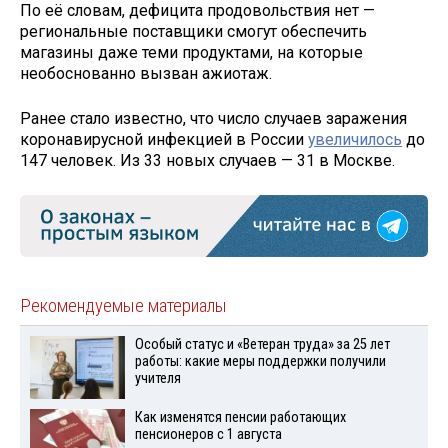
По её словам, дефицита продовольствия нет —
региональные поставщики смогут обеспечить
магазины даже теми продуктами, на которые
необоснованно вызван ажиотаж.
Ранее стало известно, что число случаев заражения
коронавирусной инфекцией в России
увеличилось
до
147 человек. Из 33 новых случаев — 31 в Москве.
Рекомендуемые материалы
Особый статус и «Ветеран труда» за 25 лет
работы: какие меры поддержки получили
учителя
Как изменятся пенсии работающих
пенсионеров с 1 августа