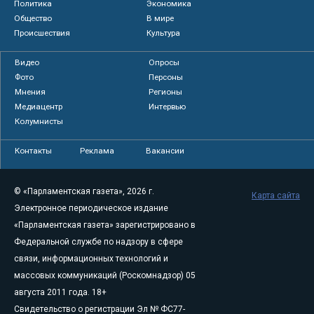
Политика
Экономика
Общество
В мире
Происшествия
Культура
Видео
Опросы
Фото
Персоны
Мнения
Регионы
Медиацентр
Интервью
Колумнисты
Контакты
Реклама
Вакансии
© «Парламентская газета», 2026 г.
Карта сайта
Электронное периодическое издание
«Парламентская газета» зарегистрировано в
Федеральной службе по надзору в сфере
связи, информационных технологий и
массовых коммуникаций (Роскомнадзор) 05
августа 2011 года. 18+
Свидетельство о регистрации Эл № ФС77-