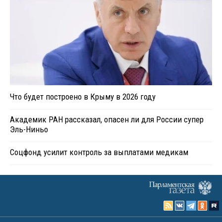
Что будет построено в Крыму в 2026 году
Академик РАН рассказал, опасен ли для России супер
Эль-Ниньо
Соцфонд усилит контроль за выплатами медикам