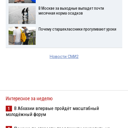
В Москве за выходные выпадет почти
месячная норма осадков
Почему старшеклассники прогуливают уроки
Новости СМИ2
Интересное за неделю
В Абхазии впервые пройдёт масштабный
1
молодёжный форум