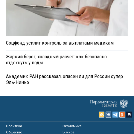
Соцфонд усилит контроль за выплатами медикам
Жаркий берег, холодный расчет: как безопасно
отдохнуть у воды
Академик РАН рассказал, опасен ли для России супер
Эль-Ниньо
Политика
Экономика
Общество
В мире