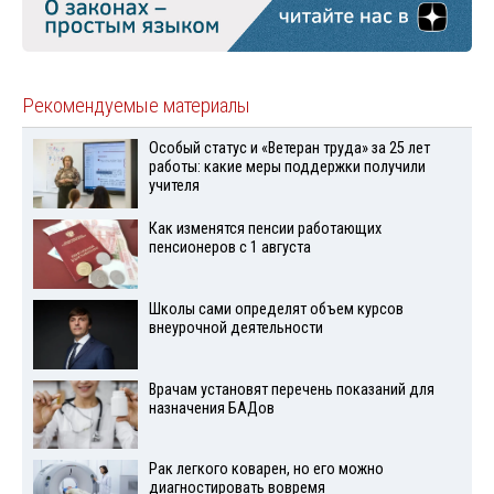
Рекомендуемые материалы
Особый статус и «Ветеран труда» за 25 лет
работы: какие меры поддержки получили
учителя
Как изменятся пенсии работающих
пенсионеров с 1 августа
Школы сами определят объем курсов
внеурочной деятельности
Врачам установят перечень показаний для
назначения БАДов
Рак легкого коварен, но его можно
диагностировать вовремя