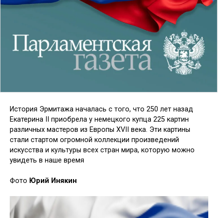
История Эрмитажа началась с того, что 250 лет назад
Екатерина II приобрела у немецкого купца 225 картин
различных мастеров из Европы XVII века. Эти картины
стали стартом огромной коллекции произведений
искусства и культуры всех стран мира, которую можно
увидеть в наше время
Фото
Юрий Инякин