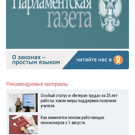
Рекомендуемые материалы
Особый статус и «Ветеран труда» за 25 лет
работы: какие меры поддержки получили
учителя
Как изменятся пенсии работающих
пенсионеров с 1 августа