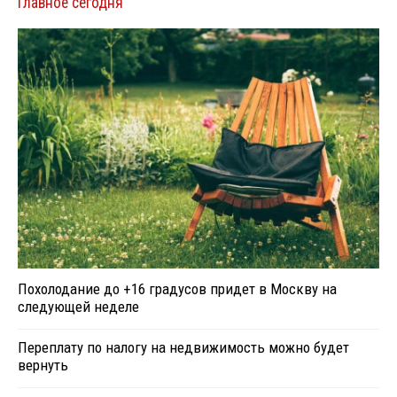
Главное сегодня
Похолодание до +16 градусов придет в Москву на
следующей неделе
Переплату по налогу на недвижимость можно будет
вернуть