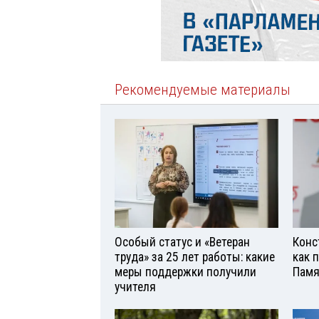
Рекомендуемые материалы
Особый статус и «Ветеран
Конс
труда» за 25 лет работы: какие
как 
меры поддержки получили
Памя
учителя