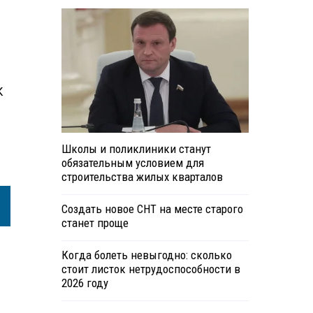
К
Школы и поликлиники станут
обязательным условием для
строительства жилых кварталов
Создать новое СНТ на месте старого
станет проще
Когда болеть невыгодно: сколько
стоит листок нетрудоспособности в
2026 году