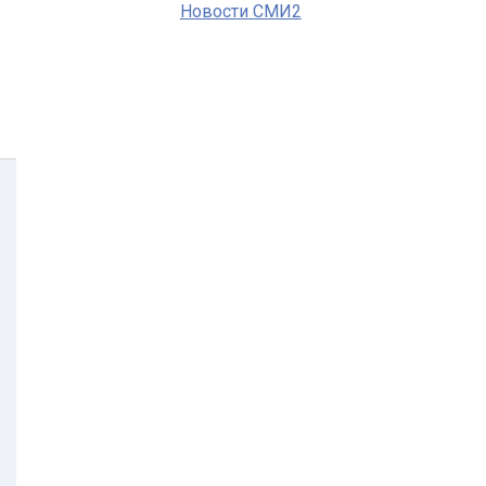
Новости СМИ2