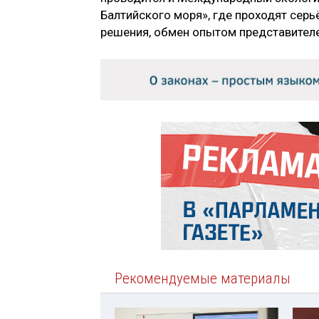
Балтийского моря», где проходят серь
решения, обмен опытом представителе
Рекомендуемые материалы