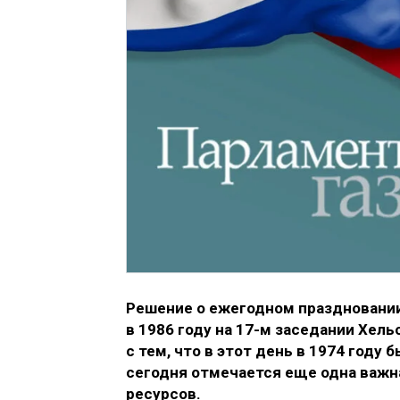
Решение о ежегодном праздновании 
в 1986 году на 17-м заседании Хель
с тем, что в этот день в 1974 году 
сегодня отмечается еще одна важн
ресурсов.