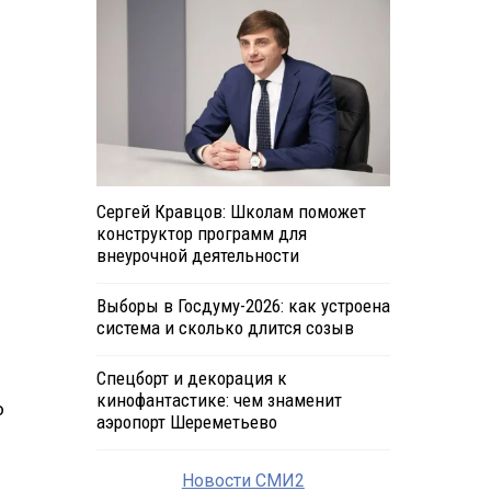
Сергей Кравцов: Школам поможет
конструктор программ для
внеурочной деятельности
Выборы в Госдуму-2026: как устроена
система и сколько длится созыв
Спецборт и декорация к
кинофантастике: чем знаменит
о
аэропорт Шереметьево
Новости СМИ2