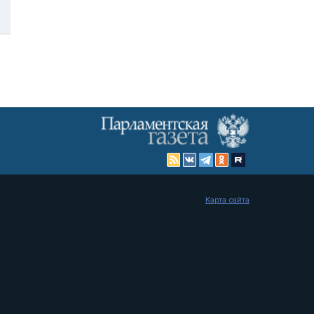
Карта сайта