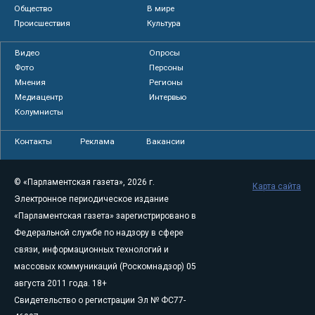
Общество
В мире
Происшествия
Культура
Видео
Опросы
Фото
Персоны
Мнения
Регионы
Медиацентр
Интервью
Колумнисты
Контакты
Реклама
Вакансии
© «Парламентская газета», 2026 г.
Карта сайта
Электронное периодическое издание
«Парламентская газета» зарегистрировано в
Федеральной службе по надзору в сфере
связи, информационных технологий и
массовых коммуникаций (Роскомнадзор) 05
августа 2011 года. 18+
Свидетельство о регистрации Эл № ФС77-