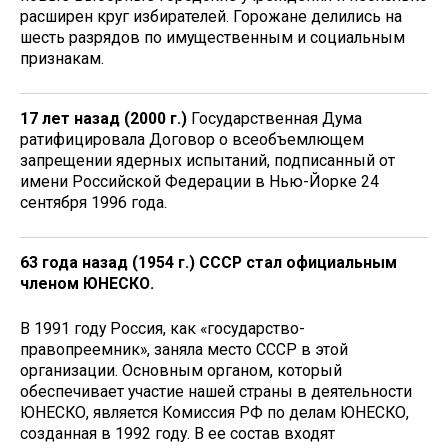
расширен круг избирателей. Горожане делились на
шесть разрядов по имущественным и социальным
признакам.
17 лет назад (2000 г.)
Государственная Дума
ратифицировала Договор о всеобъемлющем
запрещении ядерных испытаний, подписанный от
имени Российской Федерации в Нью-Йорке 24
сентября 1996 года.
63 года назад (1954 г.) СССР стал официальным
членом ЮНЕСКО.
В 1991 году Россия, как «государство-
правопреемник», заняла место СССР в этой
организации. Основным органом, который
обеспечивает участие нашей страны в деятельности
ЮНЕСКО, является Комиссия РФ по делам ЮНЕСКО,
созданная в 1992 году. В ее состав входят