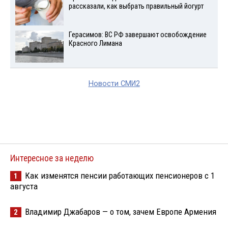
рассказали, как выбрать правильный йогурт
Герасимов: ВС РФ завершают освобождение
Красного Лимана
Новости СМИ2
Интересное за неделю
Как изменятся пенсии работающих пенсионеров с 1
1
августа
Владимир Джабаров — о том, зачем Европе Армения
2