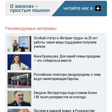
Рекомендуемые материалы
Особый статус и «Ветеран труда» за 25 лет
работы: какие меры поддержки получили
учителя
Анна Кузнецова: Для нашей семьи праздник
— это собираться вместе
Российские сенаторы предупредили, к чему
ведет милитаризация Европы
Евкуров: Инструкторы подготовили более
140 тысяч резервистов за полгода
Протеин в каждой ложке: в Роскачестве