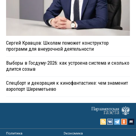
Сергей Кравцов: Школам поможет конструктор
программ для внеурочной деятельности
Выборы в Госдуму-2026: как устроена система и сколько
длится созыв
Спецборт и декорация к кинофантастике: чем знаменит
аэропорт Шереметьево
Политика
Экономика