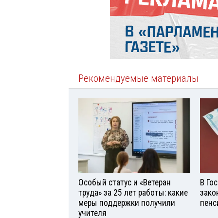
Рекомендуемые материалы
Особый статус и «Ветеран
В Го
труда» за 25 лет работы: какие
зако
меры поддержки получили
пенс
учителя