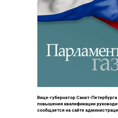
Вице-губернатор Санкт-Петербурга
повышения квалификации руководит
сообщается на сайте администраци