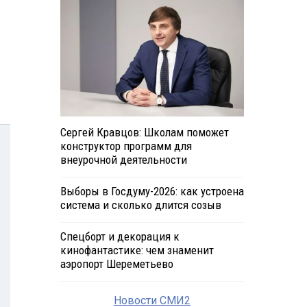
Сергей Кравцов: Школам поможет
конструктор программ для
внеурочной деятельности
Выборы в Госдуму-2026: как устроена
система и сколько длится созыв
Спецборт и декорация к
кинофантастике: чем знаменит
аэропорт Шереметьево
Новости СМИ2