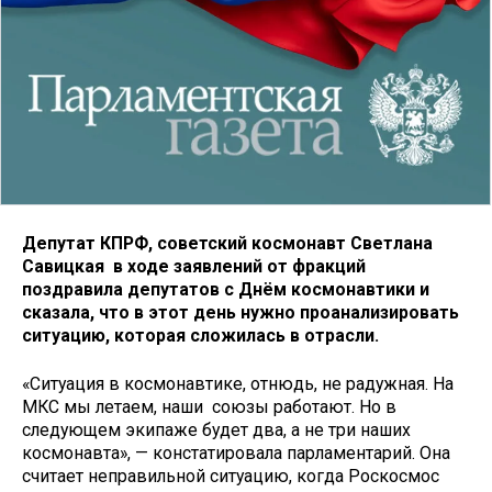
Депутат КПРФ, советский космонавт Светлана
Савицкая в ходе заявлений от фракций
поздравила депутатов с Днём космонавтики и
сказала, что в этот день нужно проанализировать
ситуацию, которая сложилась в отрасли.
«Ситуация в космонавтике, отнюдь, не радужная. На
МКС мы летаем, наши союзы работают. Но в
следующем экипаже будет два, а не три наших
космонавта», — констатировала парламентарий. Она
считает неправильной ситуацию, когда Роскосмос