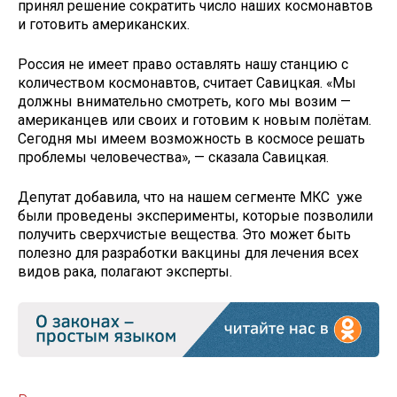
принял решение сократить число наших космонавтов
и готовить американских.
Россия не имеет право оставлять нашу станцию с
количеством космонавтов, считает Савицкая. «Мы
должны внимательно смотреть, кого мы возим —
американцев или своих и готовим к новым полётам.
Сегодня мы имеем возможность в космосе решать
проблемы человечества», — сказала Савицкая.
Депутат добавила, что на нашем сегменте МКС уже
были проведены эксперименты, которые позволили
получить сверхчистые вещества. Это может быть
полезно для разработки вакцины для лечения всех
видов рака, полагают эксперты.