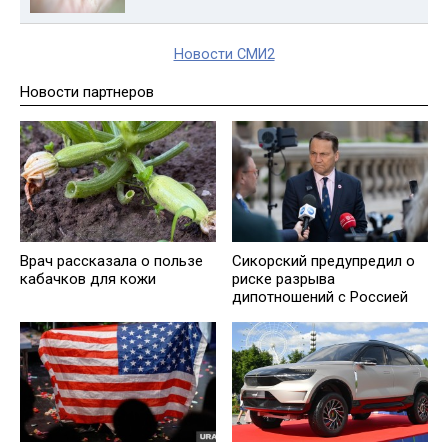
Новости СМИ2
Новости партнеров
Врач рассказала о пользе
Сикорский предупредил о
кабачков для кожи
риске разрыва
дипотношений с Россией