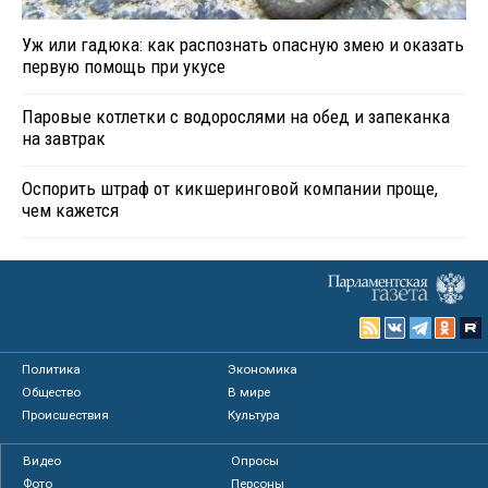
Уж или гадюка: как распознать опасную змею и оказать
первую помощь при укусе
Паровые котлетки с водорослями на обед и запеканка
на завтрак
Оспорить штраф от кикшеринговой компании проще,
чем кажется
Политика
Экономика
Общество
В мире
Происшествия
Культура
Видео
Опросы
Фото
Персоны