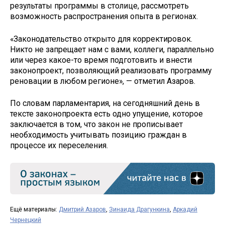
результаты программы в столице, рассмотреть
возможность распространения опыта в регионах.
«Законодательство открыто для корректировок.
Никто не запрещает нам с вами, коллеги, параллельно
или через какое-то время подготовить и внести
законопроект, позволяющий реализовать программу
реновации в любом регионе», — отметил Азаров.
По словам парламентария, на сегодняшний день в
тексте законопроекта есть одно упущение, которое
заключается в том, что закон не прописывает
необходимость учитывать позицию граждан в
процессе их переселения.
Ещё материалы:
Дмитрий Азаров
,
Зинаида Драгункина
,
Аркадий
Чернецкий