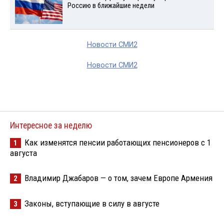
Россию в ближайшие недели
Новости СМИ2
Новости СМИ2
Интересное за неделю
Как изменятся пенсии работающих пенсионеров с 1
1
августа
Владимир Джабаров — о том, зачем Европе Армения
2
Законы, вступающие в силу в августе
3