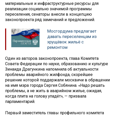
материальные и инфраструктурные ресурсы для
реализации социально значимой программы
переселения, сенаторы внесли в концепцию
законопроекта ряд замечаний и предложений.
Мосгордума предлагает
давать переселенцам из
хрущёвок жильё с
ремонтом
Один из авторов законопроекта, глава Комитета
Совета Федерации по науке, образованию и культуре
Зинаида Драгункина напомнила об актуальности
проблемы аварийного жилфонда, скорейшее
решение которой поддержали москвичи в обращении
на имя мэра города Сергея Собянина. «Надо решать
проблемы, а не жить в аварийном жилье, ожидая,
когда плита на голову упадёт», — призвала
парламентарий.
Первый заместитель главы профильного комитета