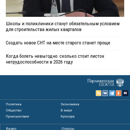
Школы и поликлиники станут обязательным условием
для строительства жилых кварталов
Создать новое СНТ на месте старого станет проще
Когда болеть невыгодно: сколько стоит листок
нетрудоспособности в 2026 году
Политика
Экономика
Общество
В мире
Происшествия
Культура
Видео
Опросы