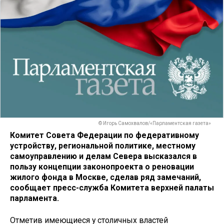
© Игорь Самохвалов/«Парламентская газета»
Комитет Совета Федерации по федеративному
устройству, региональной политике, местному
самоуправлению и делам Севера высказался в
пользу концепции законопроекта о реновации
жилого фонда в Москве, сделав ряд замечаний,
сообщает пресс-служба Комитета верхней палаты
парламента.
Отметив имеющиеся у столичных властей