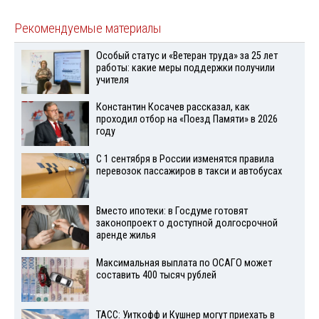
Рекомендуемые материалы
Особый статус и «Ветеран труда» за 25 лет
работы: какие меры поддержки получили
учителя
Константин Косачев рассказал, как
проходил отбор на «Поезд Памяти» в 2026
году
С 1 сентября в России изменятся правила
перевозок пассажиров в такси и автобусах
Вместо ипотеки: в Госдуме готовят
законопроект о доступной долгосрочной
аренде жилья
Максимальная выплата по ОСАГО может
составить 400 тысяч рублей
ТАСС: Уиткофф и Кушнер могут приехать в