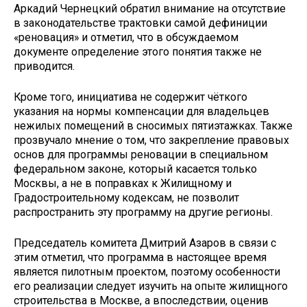
Аркадий Чернецкий обратил внимание на отсутствие
в законодательстве трактовки самой дефиниции
«реновация» и отметил, что в обсуждаемом
документе определение этого понятия также не
приводится.
Кроме того, инициатива не содержит чёткого
указания на нормы компенсации для владельцев
нежилых помещений в сносимых пятиэтажках. Также
прозвучало мнение о том, что закрепление правовых
основ для программы реновации в специальном
федеральном законе, который касается только
Москвы, а не в поправках к Жилищному и
Градостроительному кодексам, не позволит
распространить эту программу на другие регионы.
Председатель комитета Дмитрий Азаров в связи с
этим отметил, что программа в настоящее время
является пилотным проектом, поэтому особенности
его реализации следует изучить на опыте жилищного
строительства в Москве, а впоследствии, оценив