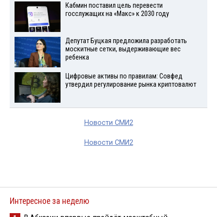
Кабмин поставил цель перевести
госслужащих на «Макс» к 2030 году
Депутат Буцкая предложила разработать
москитные сетки, выдерживающие вес
ребенка
Цифровые активы по правилам: Совфед
утвердил регулирование рынка криптовалют
Новости СМИ2
Новости СМИ2
Интересное за неделю