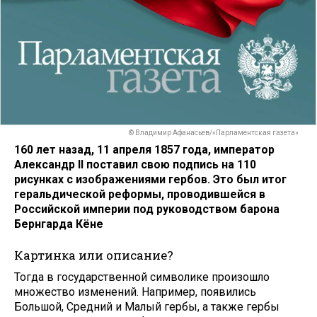
© Владимир Афанасьев/«Парламентская газета»
160 лет назад, 11 апреля 1857 года, император
Александр II поставил свою подпись на 110
рисунках с изображениями гербов. Это был итог
геральдической реформы, проводившейся в
Российской империи под руководством барона
Бернгарда Кёне
Картинка или описание?
Тогда в государственной символике произошло
множество изменений. Например, появились
Большой, Средний и Малый гербы, а также гербы