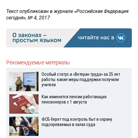
Текст опубликован в журнале «Российская Федерация
сегодня», № 4, 2017
Рекомендуемые материалы
Особый статус и «Ветеран труда» за 25 лет
работы: какие меры поддержки получили
учителя
Как изменятся пенсии работающих
пенсионеров с 1 августа
ФСБ берет под контроль быт и охрану
подозреваемых в залах суда