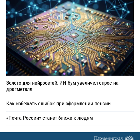
Золото для нейросетей: ИИ-бум увеличил спрос на
драгметалл
Как избежать ошибок при оформлении пенсии
«Почта России» станет ближе к людям