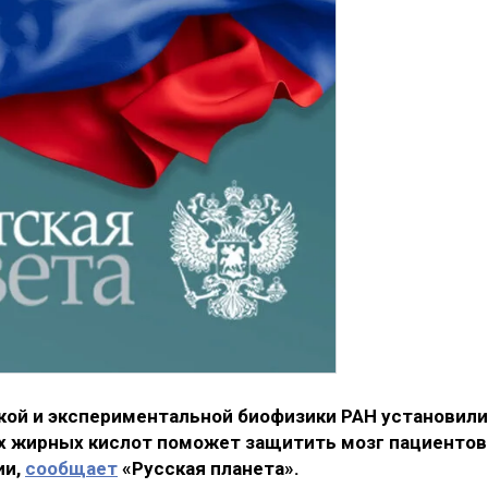
кой и экспериментальной биофизики РАН установили
 жирных кислот поможет защитить мозг пациентов
ии,
сообщает
«Русская планета».