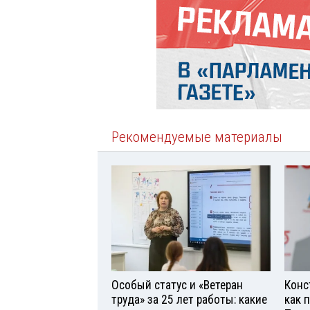
Рекомендуемые материалы
Особый статус и «Ветеран
Конс
труда» за 25 лет работы: какие
как 