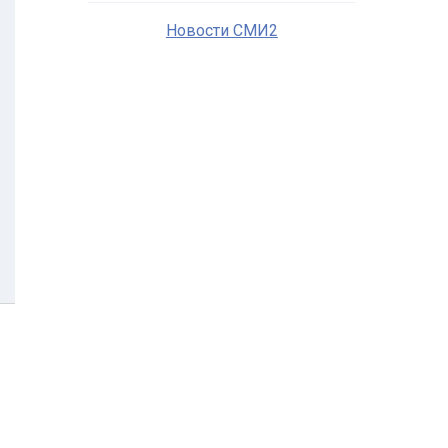
Новости СМИ2