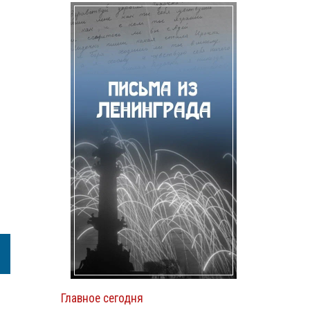
Главное сегодня