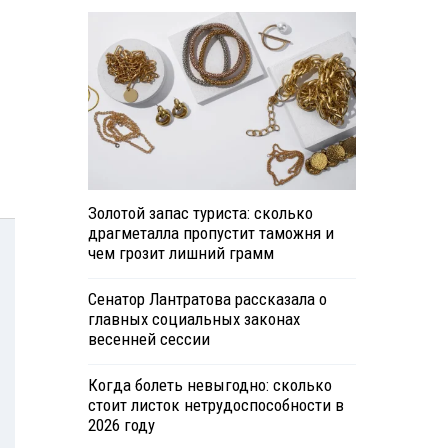
Золотой запас туриста: сколько
драгметалла пропустит таможня и
чем грозит лишний грамм
Сенатор Лантратова рассказала о
главных социальных законах
весенней сессии
Когда болеть невыгодно: сколько
стоит листок нетрудоспособности в
2026 году