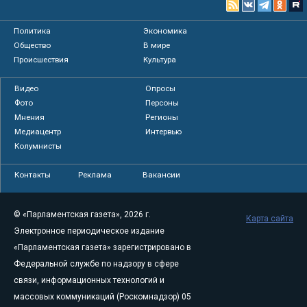
Политика
Экономика
Общество
В мире
Происшествия
Культура
Видео
Опросы
Фото
Персоны
Мнения
Регионы
Медиацентр
Интервью
Колумнисты
Контакты
Реклама
Вакансии
© «Парламентская газета», 2026 г.
Карта сайта
Электронное периодическое издание
«Парламентская газета» зарегистрировано в
Федеральной службе по надзору в сфере
связи, информационных технологий и
массовых коммуникаций (Роскомнадзор) 05