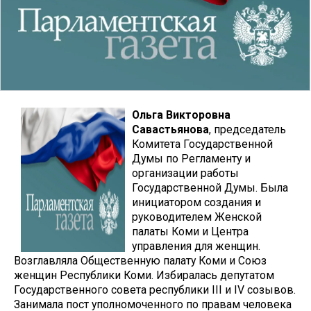
Ольга Викторовна
Савастьянова
, председатель
Комитета Государственной
Думы по Регламенту и
организации работы
Государственной Думы. Была
инициатором создания и
руководителем Женской
палаты Коми и Центра
управления для женщин.
Возглавляла Общественную палату Коми и Союз
женщин Республики Коми. Избиралась депутатом
Государственного совета республики III и IV созывов.
Занимала пост уполномоченного по правам человека