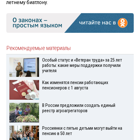
летнему биатлону.
Рекомендуемые материалы
Особый статус и «Ветеран труда» за 25 лет
работы: какие меры поддержки получили
учителя
Как изменятся пенсии работающих
пенсионеров с 1 августа
В России предложили создать единый
реестр агроагрегаторов
Россиянки с пятью детьми могут выйти на
пенсию в 50 лет