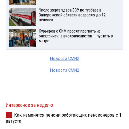
Число жертв удара ВСУ по турбазе в
Запорожской области возросло до 12
человек
Курьеров с СИМ просят прогнать из
электричек, а виолончелистов — пустить в
метро
Новости СМИ2
Новости СМИ2
Интересное за неделю
Как изменятся пенсии работающих пенсионеров с 1
1
августа