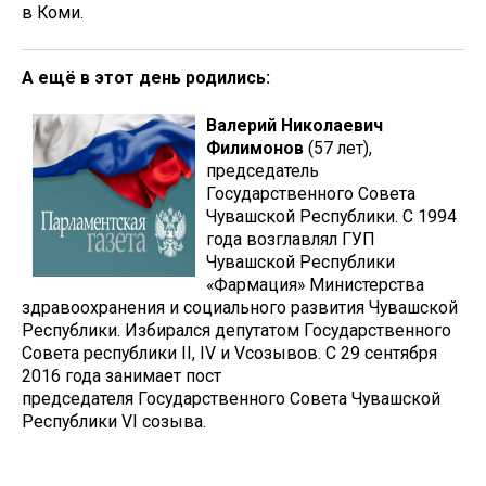
в Коми.
А ещё в этот день родились:
Валерий Николаевич
Филимонов
(57 лет),
председатель
Государственного Совета
Чувашской Республики. С 1994
года возглавлял ГУП
Чувашской Республики
«Фармация» Министерства
здравоохранения и социального развития Чувашской
Республики. Избирался депутатом Государственного
Совета республики II, IV и Vсозывов. С 29 сентября
2016 года занимает пост
председателя Государственного Совета Чувашской
Республики VI созыва.