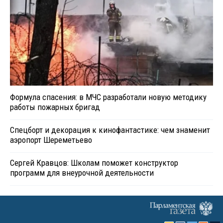
Формула спасения: в МЧС разработали новую методику
работы пожарных бригад
Спецборт и декорация к кинофантастике: чем знаменит
аэропорт Шереметьево
Сергей Кравцов: Школам поможет конструктор
программ для внеурочной деятельности