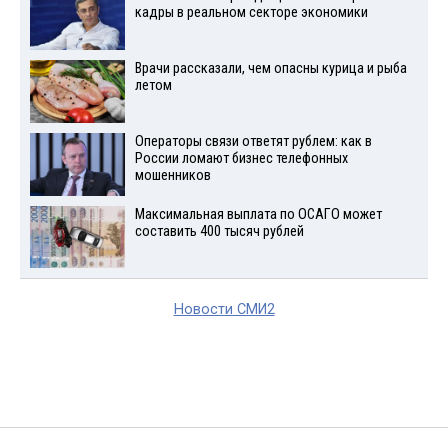
кадры в реальном секторе экономики
Врачи рассказали, чем опасны курица и рыба
летом
Операторы связи ответят рублем: как в
России ломают бизнес телефонных
мошенников
Максимальная выплата по ОСАГО может
составить 400 тысяч рублей
Новости СМИ2