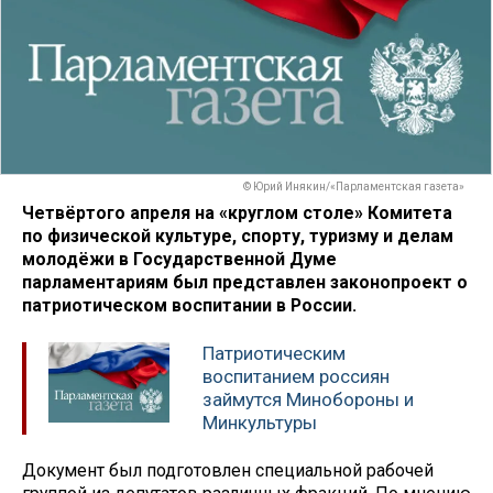
© Юрий Инякин/«Парламентская газета»
Четвёртого апреля на «круглом столе» Комитета
по физической культуре, спорту, туризму и делам
молодёжи в Государственной Думе
парламентариям был представлен законопроект о
патриотическом воспитании в России.
Патриотическим
воспитанием россиян
займутся Минобороны и
Минкультуры
Документ был подготовлен специальной рабочей