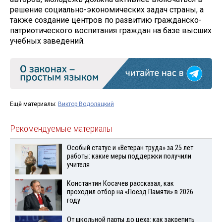
решение социально-экономических задач страны, а
также создание центров по развитию гражданско-
патриотического воспитания граждан на базе высших
учебных заведений.
Ещё материалы:
Виктор Водолацкий
Рекомендуемые материалы
Особый статус и «Ветеран труда» за 25 лет
работы: какие меры поддержки получили
учителя
Константин Косачев рассказал, как
проходил отбор на «Поезд Памяти» в 2026
году
От школьной парты до цеха: как закрепить