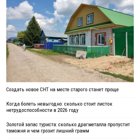
Создать новое СНТ на месте старого станет проще
Когда болеть невыгодно: сколько стоит листок
нетрудоспособности в 2026 году
Золотой запас туриста: сколько драгметалла пропустит
таможня и чем грозит лишний грамм