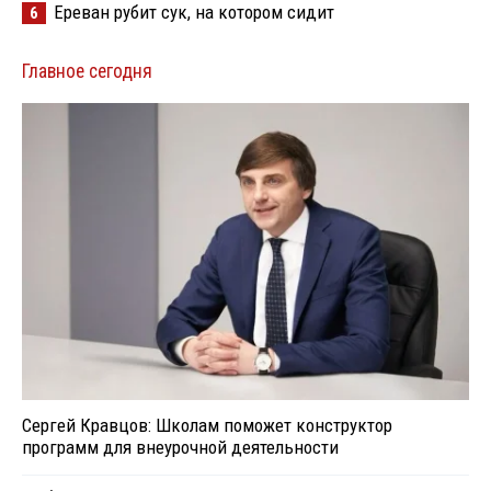
Ереван рубит сук, на котором сидит
6
Главное сегодня
Сергей Кравцов: Школам поможет конструктор
программ для внеурочной деятельности