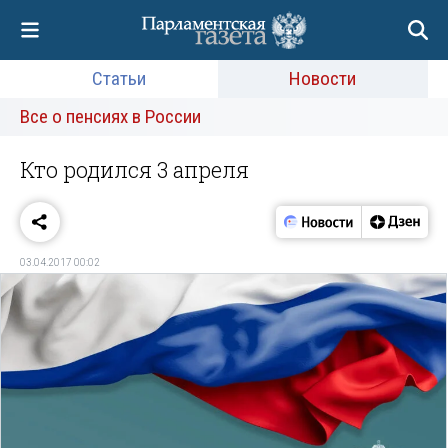
Статьи
Новости
Все о пенсиях в России
Кто родился 3 апреля
03.04.2017 00:02