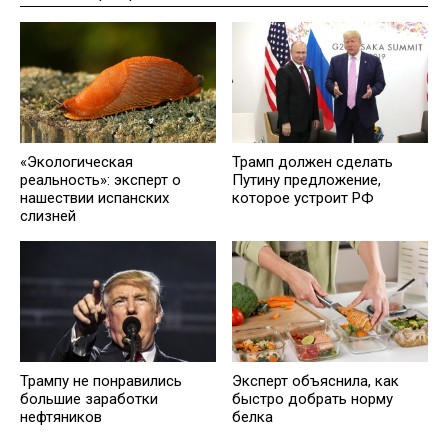
«Экологическая
Трамп должен сделать
реальность»: эксперт о
Путину предложение,
нашествии испанских
которое устроит РФ
слизней
Трампу не понравились
Эксперт объяснила, как
большие заработки
быстро добрать норму
нефтяников
белка