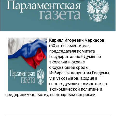
Кирилл Игоревич Черкасов
(50 лет), заместитель
председателя комитета
Государственной Думы по
экологии и охране
окружающей среды.
Избирался депутатом Госдумы
V и VI созывов, входил в
состав думских комитетов по
экономической политике и
предпринимательству, по аграрным вопросам.