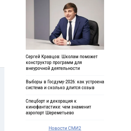
Сергей Кравцов: Школам поможет
конструктор программ для
внеурочной деятельности
Выборы в Госдуму-2026: как устроена
система и сколько длится созыв
Спецборт и декорация к
кинофантастике: чем знаменит
аэропорт Шереметьево
Новости СМИ2