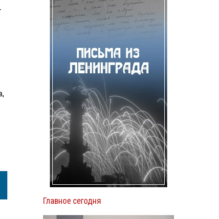
—
,
Главное сегодня