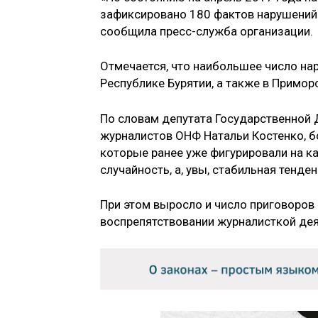
зафиксировано 180 фактов нарушений 
сообщила пресс-служба организации.
Отмечается, что наибольшее число на
Республике Бурятии, а также в Примор
По словам депутата Государственной
журналистов ОНФ Натальи Костенко, б
которые ранее уже фигурировали на ка
случайность, а, увы, стабильная тенде
При этом выросло и число приговоров 
воспрепятствовании журналисткой дея