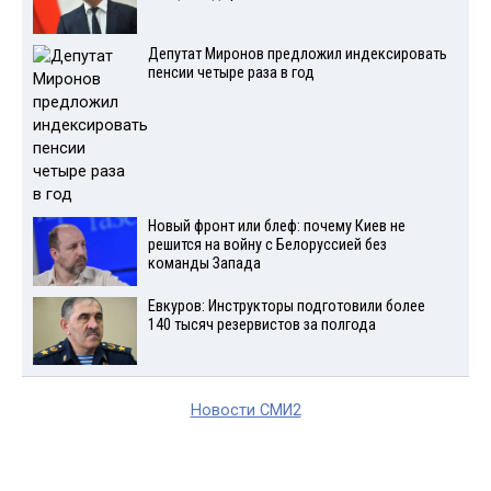
Депутат Миронов предложил индексировать
пенсии четыре раза в год
Новый фронт или блеф: почему Киев не
решится на войну с Белоруссией без
команды Запада
Евкуров: Инструкторы подготовили более
140 тысяч резервистов за полгода
Новости СМИ2