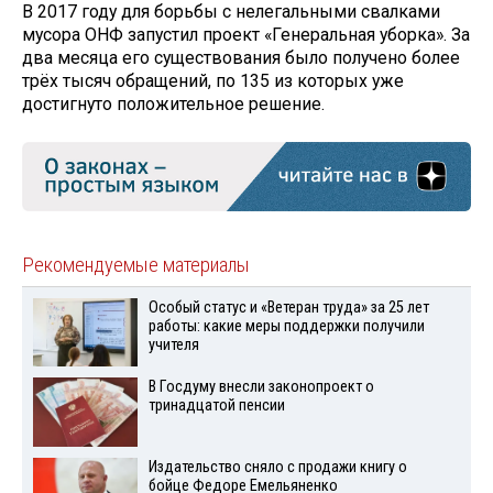
В 2017 году для борьбы с нелегальными свалками
мусора ОНФ запустил проект «Генеральная уборка». За
два месяца его существования было получено более
трёх тысяч обращений, по 135 из которых уже
достигнуто положительное решение.
Рекомендуемые материалы
Особый статус и «Ветеран труда» за 25 лет
работы: какие меры поддержки получили
учителя
В Госдуму внесли законопроект о
тринадцатой пенсии
Издательство сняло с продажи книгу о
бойце Федоре Емельяненко