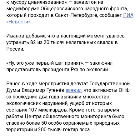
к мусору цивилизованно», — заявил он на
медиафоруме Общероссийского народного фронта,
который проходит в Санкт-Петербурге, сообщает
РИА
«Новости»
.
Иванов добавил, что в настоящий момент удалось
устранить 82 из 20 тысяч нелегальных свалок в
России.
«Ну, это уже первый шаг принят», — заключил
представитель президента РФ по экологии.
Ранее в ходе мероприятия депутат Государственной
Думы Владимир Гутенёв
заявил
, что активисты ОНФ
за последние два года выявили множество
экологических нарушений, ущерб от которых
составил 107 миллиардов. Кроме того, за время
работы Центра общественного мониторинга было
спасено более 50 особо охраняемых природных
территорий и 200 тысяч гектар леса.