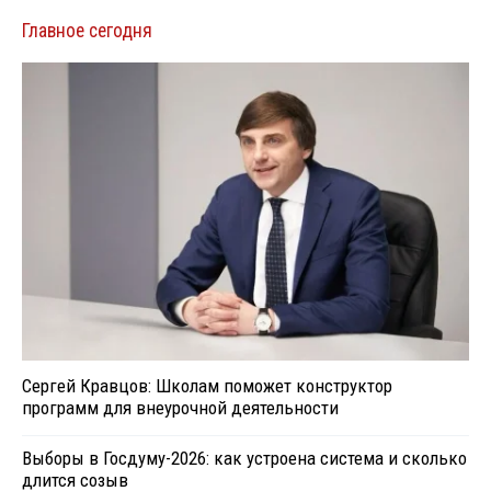
Главное сегодня
Сергей Кравцов: Школам поможет конструктор
программ для внеурочной деятельности
Выборы в Госдуму-2026: как устроена система и сколько
длится созыв