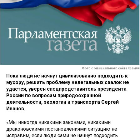
Фото с официального сайта Кремля
Пока люди не начнут цивилизованно подходить к
мусору, решить проблему нелегальных свалок не
удастся, уверен спецпредставитель президента
России по вопросам природоохранной
деятельности, экологии и транспорта Сергей
Иванов.
«Мы никогда никакими законами, никакими
драконовскими постановлениями ситуацию не
исправим, если люди сами не начнут подходить