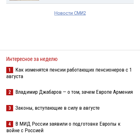
Новости СМИ2
Интересное за неделю
Как изменятся пенсии работающих пенсионеров с 1
1
августа
Владимир Джабаров — о том, зачем Европе Армения
2
Законы, вступающие в силу в августе
3
В МИД России заявили о подготовке Европы к
4
войне с Россией