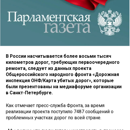
В России насчитывается более восьми тысяч
километров дорог, требующих первоочередного
ремонта, следует из данных проекта
Общероссийского народного фронта «Дорожная
инспекция ОНФ/Карта убитых дорог», которые
были презентованы на медиафоруме организации
в Санкт-Петербурге.
Как отмечает пресс-служба Фронта, за время
реализации проекта поступило 7487 сообщений о
проблемных участках дорог по всей стране.