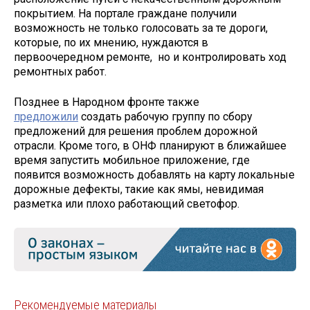
покрытием. На портале граждане получили
возможность не только голосовать за те дороги,
которые, по их мнению, нуждаются в
первоочередном ремонте, но и контролировать ход
ремонтных работ.
Позднее в Народном фронте также
предложили
создать рабочую группу по сбору
предложений для решения проблем дорожной
отрасли. Кроме того, в ОНФ планируют в ближайшее
время запустить мобильное приложение, где
появится возможность добавлять на карту локальные
дорожные дефекты, такие как ямы, невидимая
разметка или плохо работающий светофор.
Рекомендуемые материалы