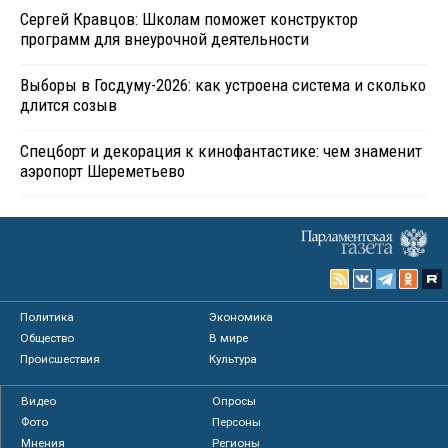
Сергей Кравцов: Школам поможет конструктор
программ для внеурочной деятельности
Выборы в Госдуму-2026: как устроена система и сколько
длится созыв
Спецборт и декорация к кинофантастике: чем знаменит
аэропорт Шереметьево
Политика
Экономика
Общество
В мире
Происшествия
Культура
Видео
Опросы
Фото
Персоны
Мнения
Регионы