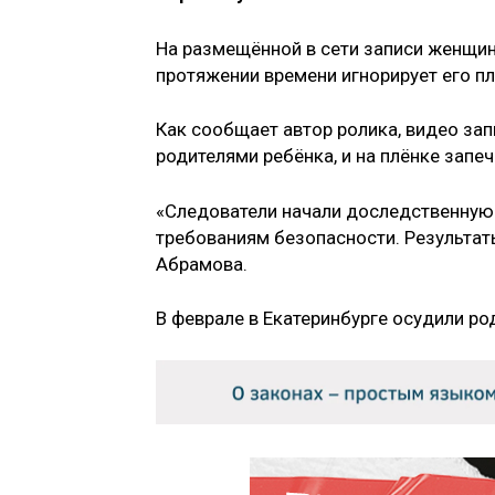
На размещённой в сети записи женщин
протяжении времени игнорирует его пл
Как сообщает автор ролика, видео за
родителями ребёнка, и на плёнке запеч
«Следователи начали доследственную 
требованиям безопасности. Результат
Абрамова.
В феврале в Екатеринбурге осудили ро