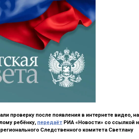
ли проверку после появления в интернете видео, на
лому ребёнку,
передаёт
РИА «Новости» со ссылкой н
регионального Следственного комитета Светлану