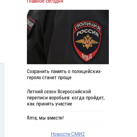
Главное сегодня
Сохранить память о полицейских-
героях станет проще
Летний сезон Всероссийской
переписи воробьев: когда пройдет,
как принять участие
Ялта, мы вместе!
Новости СМИ2