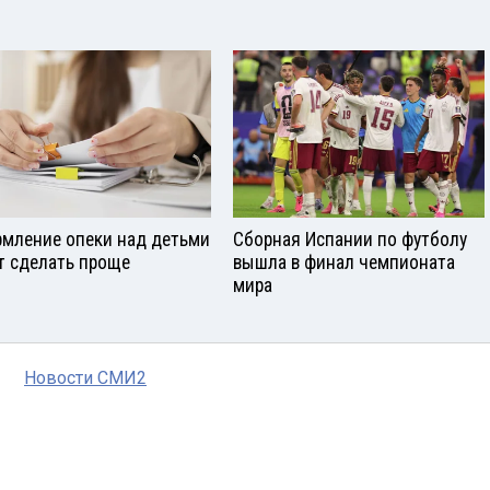
мление опеки над детьми
Сборная Испании по футболу
т сделать проще
вышла в финал чемпионата
мира
Новости СМИ2