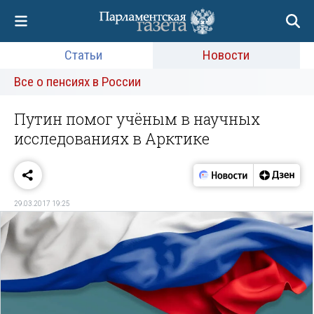
Статьи
Новости
Все о пенсиях в России
Путин помог учёным в научных
исследованиях в Арктике
29.03.2017 19:25