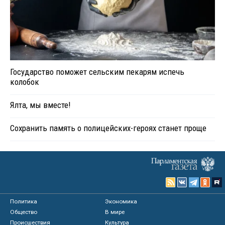
Государство поможет сельским пекарям испечь
колобок
Ялта, мы вместе!
Сохранить память о полицейских-героях станет проще
Политика
Экономика
Общество
В мире
Происшествия
Культура