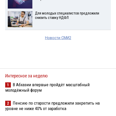
Для молодых специалистов предложили
снизить ставку НДФЛ
Новости СМИ2
Интересное за неделю
В Абхазии впервые пройдёт масштабный
1
молодёжный форум
Пенсию по старости предложили закрепить на
2
уровне не ниже 40% от заработка