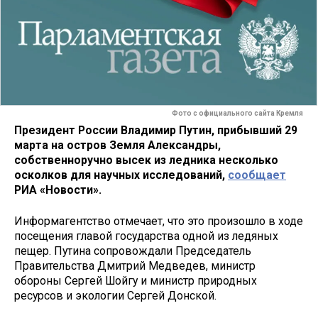
Фото с официального сайта Кремля
Президент России Владимир Путин, прибывший 29
марта на остров Земля Александры,
собственноручно высек из ледника несколько
осколков для научных исследований,
сообщает
РИА «Новости».
Информагентство отмечает, что это произошло в ходе
посещения главой государства одной из ледяных
пещер. Путина сопровождали Председатель
Правительства Дмитрий Медведев, министр
обороны Сергей Шойгу и министр природных
ресурсов и экологии Сергей Донской.