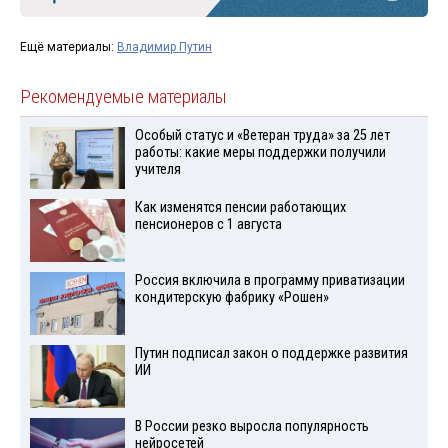
Ещё материалы:
Владимир Путин
Рекомендуемые материалы
Особый статус и «Ветеран труда» за 25 лет
работы: какие меры поддержки получили
учителя
Как изменятся пенсии работающих
пенсионеров с 1 августа
Россия включила в программу приватизации
кондитерскую фабрику «Рошен»
Путин подписал закон о поддержке развития
ИИ
В России резко выросла популярность
нейросетей