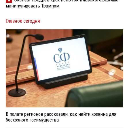
6
манипулировать Трампом
Главное сегодня
В палате регионов рассказали, как найти хозяина для
бесхозного госимущества