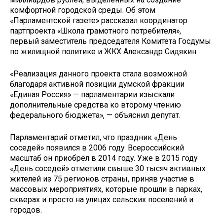
комфортной городской среды. Об этом
«Парламентской газете» рассказал координатор
партпроекта «Школа грамотного потребителя»,
первый заместитель председателя Комитета Госдумы
по жилищной политике и ЖКХ Александр Сидякин.
«Реализация данного проекта стала возможной
благодаря активной позиции думской фракции
«Единая Россия» — парламентарии изыскали
дополнительные средства ко второму чтению
федерального бюджета», — объяснил депутат.
Парламентарий отметил, что праздник «День
соседей» появился в 2006 году. Всероссийский
масштаб он приобрёл в 2014 году. Уже в 2015 году
«День соседей» отметили свыше 30 тысяч активных
жителей из 75 регионов страны, приняв участие в
массовых мероприятиях, которые прошли в парках,
скверах и просто на улицах сельских поселений и
городов.