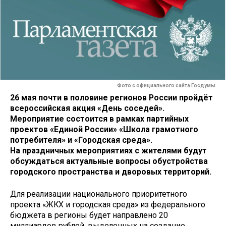
Фото с официального сайта Госдумы
26 мая почти в половине регионов России пройдёт
всероссийская акция «День соседей».
Мероприятие состоится в рамках партийных
проектов «Единой России» «Школа грамотного
потребителя» и «Городская среда».
На праздничных мероприятиях с жителями будут
обсуждаться актуальные вопросы обустройства
городского пространства и дворовых территорий.
Для реализации национального приоритетного
проекта «ЖКХ и городская среда» из федерального
бюджета в регионы будет направлено 20
миллиардов рублей, выделенных на создание