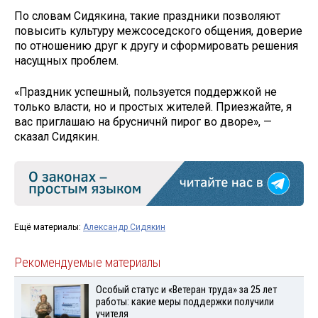
По словам Сидякина, такие праздники позволяют
повысить культуру межсоседского общения, доверие
по отношению друг к другу и сформировать решения
насущных проблем.
«Праздник успешный, пользуется поддержкой не
только власти, но и простых жителей. Приезжайте, я
вас приглашаю на брусничнй пирог во дворе», —
сказал Сидякин.
Ещё материалы:
Александр Сидякин
Рекомендуемые материалы
Особый статус и «Ветеран труда» за 25 лет
работы: какие меры поддержки получили
учителя