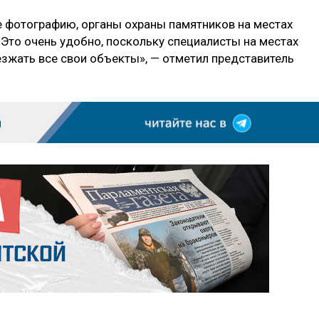
ле фотографию, органы охраны памятников на местах
 Это очень удобно, поскольку специалисты на местах
зжать все свои объекты», — отметил представитель