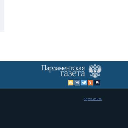
Карта сайта