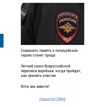
Сохранить память о полицейских-
героях станет проще
Летний сезон Всероссийской
переписи воробьев: когда пройдет,
как принять участие
Ялта, мы вместе!
Новости СМИ2