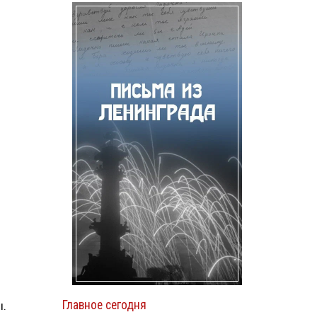
Главное сегодня
ы.