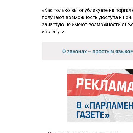
«Как только вы опубликуете на порта
получают возможность доступа к ней.
зачастую не имеют возможности объе
института.