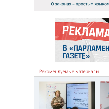
Рекомендуемые материалы