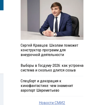
Сергей Кравцов: Школам поможет
конструктор программ для
внеурочной деятельности
Выборы в Госдуму-2026: как устроена
система и сколько длится созыв
Спецборт и декорация к
кинофантастике: чем знаменит
аэропорт Шереметьево
Новости СМИ2