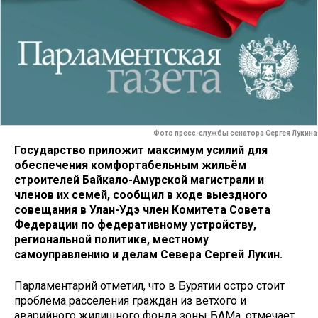
Фото пресс-службы сенатора Сергея Лукина
Государство приложит максимум усилий для
обеспечения комфортабельным жильём
строителей Байкало-Амурской магистрали и
членов их семей, сообщил в ходе выездного
совещания в Улан-Удэ член Комитета Совета
Федерации по федеративному устройству,
региональной политике, местному
самоуправлению и делам Севера Сергей Лукин.
Парламентарий отметил, что в Бурятии остро стоит
проблема расселения граждан из ветхого и
аварийного жилищного фонда зоны БАМа, отмечает