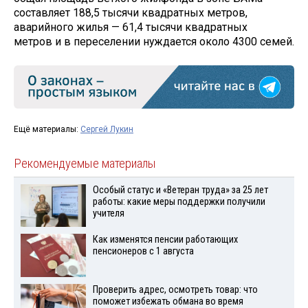
составляет 188,5 тысячи квадратных метров,
аварийного жилья — 61,4 тысячи квадратных
метров и в переселении нуждается около 4300 семей.
Ещё материалы:
Сергей Лукин
Рекомендуемые материалы
Особый статус и «Ветеран труда» за 25 лет
работы: какие меры поддержки получили
учителя
Как изменятся пенсии работающих
пенсионеров с 1 августа
Проверить адрес, осмотреть товар: что
поможет избежать обмана во время