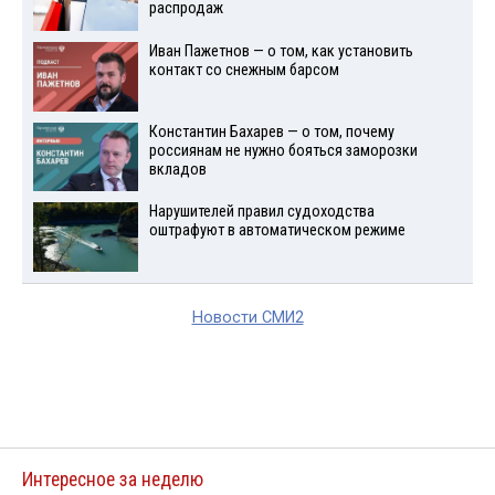
распродаж
Иван Пажетнов — о том, как установить
контакт со снежным барсом
Константин Бахарев — о том, почему
россиянам не нужно бояться заморозки
вкладов
Нарушителей правил судоходства
оштрафуют в автоматическом режиме
Новости СМИ2
Интересное за неделю