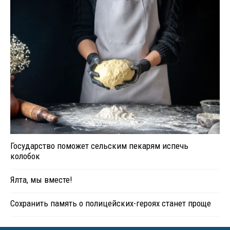
Государство поможет сельским пекарям испечь
колобок
Ялта, мы вместе!
Сохранить память о полицейских-героях станет проще