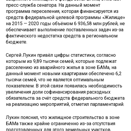
пресс-служба сенатора. На данный момент
программа переселения, которая финансируется из
средств федеральной целевой программы «Жилище»
на 2015 — 2020 годы объёмом 6 936,58 млн рублей, не
обеспечивает выполнение поставленных задач из-за
фактического недостатка средств в региональном
бюджете.
Сергей Лукин привёл цифры статистики, согласно
которым из 9,89 тысячи семей, которые подлежат
расселению из аварийного жилья в зоне БАМа, на
данный момент новыми квартирами обеспечено 6,2
тысячи семей, что не является оптимальным
показателем. В этой связи появилась необходимость
увеличения доли софинансирования расходных
обязательств за счёт средств федерального бюджета
на реализацию мероприятий, отметил парламентарий.
Лукин пояснил, что жилищное строительство в зоне
БАМа также крайне ограниченно из-за отсутствия
подготовленных для этого земельных участков.